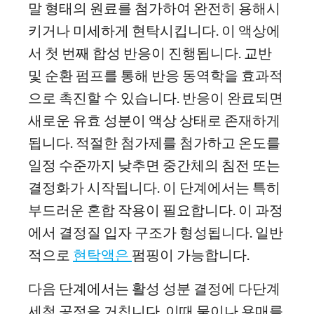
말 형태의 원료를 첨가하여 완전히 용해시
키거나 미세하게 현탁시킵니다. 이 액상에
서 첫 번째 합성 반응이 진행됩니다. 교반
및 순환 펌프를 통해 반응 동역학을 효과적
으로 촉진할 수 있습니다. 반응이 완료되면
새로운 유효 성분이 액상 상태로 존재하게
됩니다. 적절한 첨가제를 첨가하고 온도를
일정 수준까지 낮추면 중간체의 침전 또는
결정화가 시작됩니다. 이 단계에서는 특히
부드러운 혼합 작용이 필요합니다. 이 과정
에서 결정질 입자 구조가 형성됩니다. 일반
적으로
현탁액은
펌핑이 가능합니다.
다음 단계에서는 활성 성분 결정에 다단계
세척 공정을 거칩니다. 이때 물이나 용매를