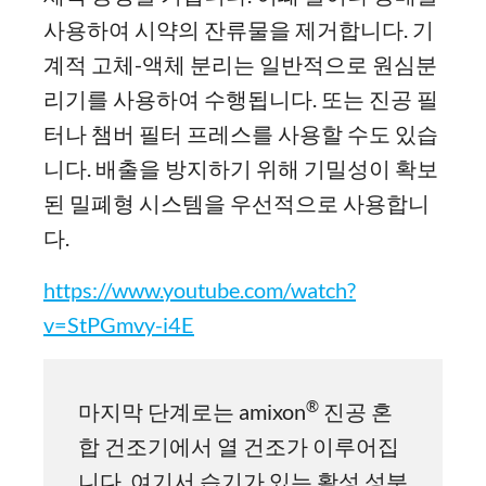
사용하여 시약의 잔류물을 제거합니다. 기
계적 고체-액체 분리는 일반적으로 원심분
리기를 사용하여 수행됩니다. 또는 진공 필
터나 챔버 필터 프레스를 사용할 수도 있습
니다. 배출을 방지하기 위해 기밀성이 확보
된 밀폐형 시스템을 우선적으로 사용합니
다.
https://www.youtube.com/watch?
v=StPGmvy-i4E
®
마지막 단계로는 amixon
진공 혼
합 건조기에서 열 건조가 이루어집
니다. 여기서 습기가 있는 활성 성분