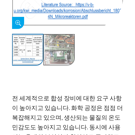
전 세계적으로 합성 장비에 대한 요구 사항
이 높아지고 있습니다. 화학 공정은 점점 더
복잡해지고 있으며, 생산되는 물질의 온도
민감도도 높아지고 있습니다. 동시에 사용