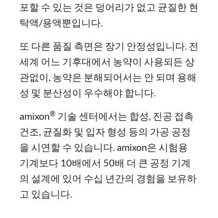
포할 수 있는 것은 덩어리가 없고 균질한 현
탁액/용액뿐입니다.
또 다른 품질 측면은 장기 안정성입니다. 전
세계 어느 기후대에서 농약이 사용되든 상
관없이, 농약은 분해되어서는 안 되며 용해
성 및 분산성이 우수해야 합니다.
®
amixon
기술 센터에서는 합성, 진공 접촉
건조, 균질화 및 입자 형성 등의 가공 공정
을 시연할 수 있습니다. amixon은 시험용
기계보다 10배에서 50배 더 큰 공정 기계
의 설계에 있어 수십 년간의 경험을 보유하
고 있습니다.