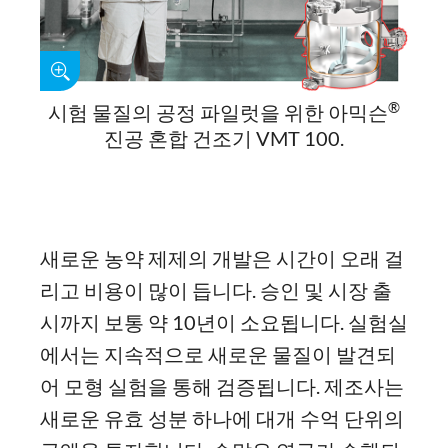
®
시험 물질의 공정 파일럿을 위한 아믹슨
진공 혼합 건조기 VMT 100.
새로운 농약 제제의 개발은 시간이 오래 걸
리고 비용이 많이 듭니다. 승인 및 시장 출
시까지 보통 약 10년이 소요됩니다. 실험실
에서는 지속적으로 새로운 물질이 발견되
어 모형 실험을 통해 검증됩니다. 제조사는
새로운 유효 성분 하나에 대개 수억 단위의