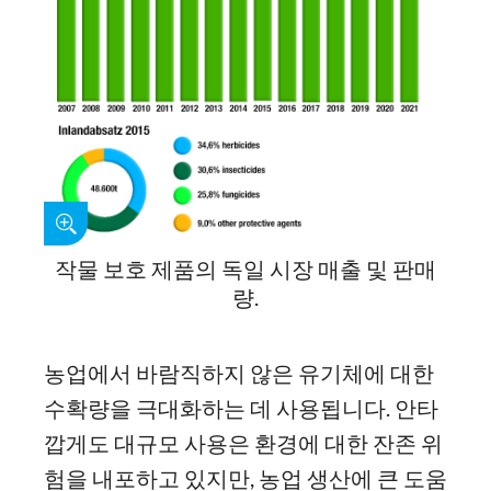
작물 보호 제품의 독일 시장 매출 및 판매
량.
농업에서 바람직하지 않은 유기체에 대한
수확량을 극대화하는 데 사용됩니다. 안타
깝게도 대규모 사용은 환경에 대한 잔존 위
험을 내포하고 있지만, 농업 생산에 큰 도움