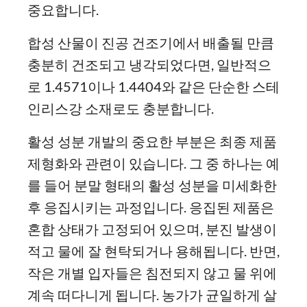
중요합니다.
합성 산물이 진공 건조기에서 배출될 만큼
충분히 건조되고 냉각되었다면, 일반적으
로 1.4571이나 1.4404와 같은 단순한 스테
인리스강 소재로도 충분합니다.
활성 성분 개발의 중요한 부분은 최종 제품
제형화와 관련이 있습니다. 그 중 하나는 예
를 들어 분말 형태의 활성 성분을 미세화한
후 응집시키는 과정입니다. 응집된 제품은
혼합 상태가 고정되어 있으며, 분진 발생이
적고 물에 잘 현탁되거나 용해됩니다. 반면,
작은 개별 입자들은 침전되지 않고 물 위에
계속 떠다니게 됩니다. 농가가 균일하게 살