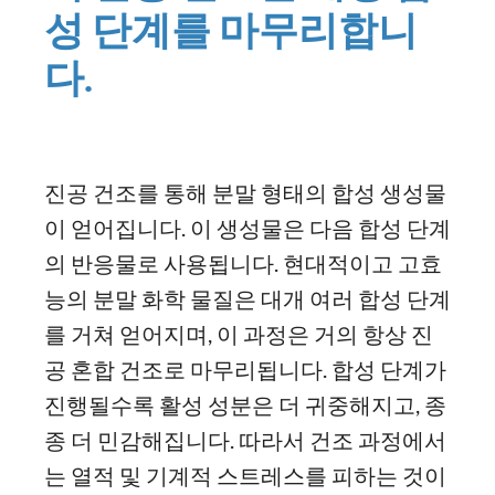
성 단계를 마무리합니
다.
진공 건조를 통해 분말 형태의 합성 생성물
이 얻어집니다. 이 생성물은 다음 합성 단계
의 반응물로 사용됩니다. 현대적이고 고효
능의 분말 화학 물질은 대개 여러 합성 단계
를 거쳐 얻어지며, 이 과정은 거의 항상 진
공 혼합 건조로 마무리됩니다. 합성 단계가
진행될수록 활성 성분은 더 귀중해지고, 종
종 더 민감해집니다. 따라서 건조 과정에서
는 열적 및 기계적 스트레스를 피하는 것이