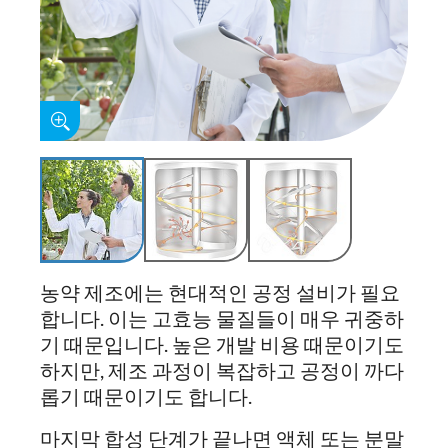
농약 제조에는 현대적인 공정 설비가 필요
합니다. 이는 고효능 물질들이 매우 귀중하
기 때문입니다. 높은 개발 비용 때문이기도
하지만, 제조 과정이 복잡하고 공정이 까다
롭기 때문이기도 합니다.
마지막 합성 단계가 끝나면 액체 또는 분말