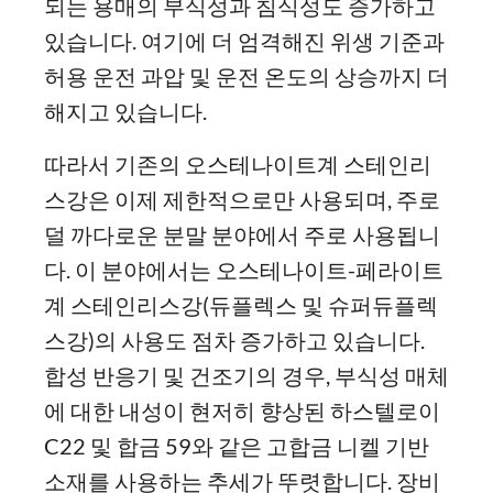
되는 용매의 부식성과 침식성도 증가하고
있습니다. 여기에 더 엄격해진 위생 기준과
허용 운전 과압 및 운전 온도의 상승까지 더
해지고 있습니다.
따라서 기존의 오스테나이트계 스테인리
스강은 이제 제한적으로만 사용되며, 주로
덜 까다로운 분말 분야에서 주로 사용됩니
다. 이 분야에서는 오스테나이트-페라이트
계 스테인리스강(듀플렉스 및 슈퍼듀플렉
스강)의 사용도 점차 증가하고 있습니다.
합성 반응기 및 건조기의 경우, 부식성 매체
에 대한 내성이 현저히 향상된 하스텔로이
C22 및 합금 59와 같은 고합금 니켈 기반
소재를 사용하는 추세가 뚜렷합니다. 장비