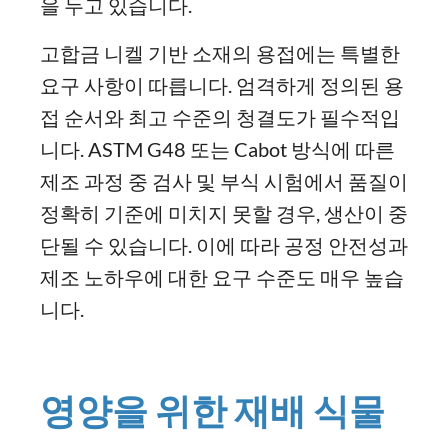
을 두고 있습니다.
고합금 니켈 기반 소재의 용접에는 특별한
요구 사항이 따릅니다. 엄격하게 정의된 용
접 순서와 최고 수준의 청결도가 필수적입
니다. ASTM G48 또는 Cabot 방식에 따른
제조 과정 중 검사 및 부식 시험에서 품질이
정확히 기준에 미치지 못할 경우, 생산이 중
단될 수 있습니다. 이에 따라 공정 안전성과
제조 노하우에 대한 요구 수준도 매우 높습
니다.
영양을 위한 재배 식물