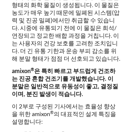
형태의 화학 물질이 생성됩니다. 이 물질은
농도가 매우 높기 때문에 밀폐된 시스템(압
력 및 진공 밀폐)에서만 취급할 수 있습니
다. 시중에 유통되기 전에 이 물질은 희석/
연장되고 정교한 배합 과정을 거칩니다. 이
는 사용자의 건강 보호를 고려한 조치입니
다. 더 긴 유통 기한과 운송 부피 감소를 위
해 분말 형태가 점점 더 선호되고 있습니다.
®
amixon
은 특히 빠르고 부드럽게 건조하
는 진공 혼합 건조기를 개발했습니다. 이
분말은 일반적으로 유동성이 좋고, 결정질
이며, 분진 발생이 적습니다.
이 2부로 구성된 기사에서는 효율성 향상
®
을 위한 amixon
의 대표적인 설계 특징을
설명합니다: