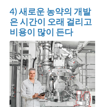
4) 새로운 농약의 개발
은 시간이 오래 걸리고
비용이 많이 든다