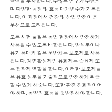
금액을 투자합니다. 수많은 연구가 수행되
며 다양한 공정 및 효능 매개변수가 기록됩
니다. 이 과정에서 건강 및 산업 안전이 최
우선으로 고려됩니다.
모든 시험 물질은 농업 현장에서 안전하게
사용될 수 있도록 배합됩니다. 암석분이나
유기 용매와 같은 운반체는 보조제로 사용
됩니다. 계면활성제인 유화제는 습윤제 또
는 접착제 역할을 합니다. 이러한 보조제들
은 유효 성분을 기술적으로 안전하게 취급
할 수 있게 해줍니다. 또한 환경 친화적이어
야 하며, 농약의 효능을 뒷받침해야 합니다.