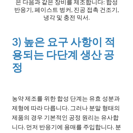
은 다음과 같은 장비를 제조합니다: 합성
반응기, 페이스트 벙커, 진공 접촉 건조기,
냉각 및 충전 믹서.
3) 높은 요구 사항이 적
용되는 다단계 생산 공
정
농약 제조를 위한 합성 단계는 유효 성분과
제형에 따라 다릅니다. 그러나 분말 형태의
제품의 경우 기본적인 공정 원리는 유사합
니다. 먼저 반응기에 용매를 주입합니다. 분