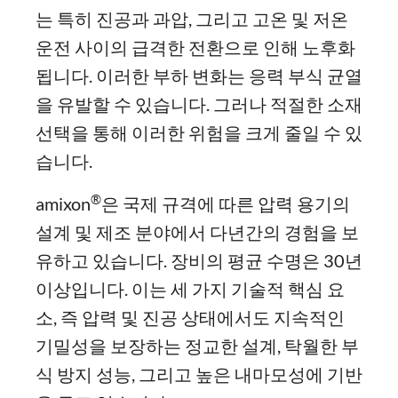
는 특히 진공과 과압, 그리고 고온 및 저온
운전 사이의 급격한 전환으로 인해 노후화
됩니다. 이러한 부하 변화는 응력 부식 균열
을 유발할 수 있습니다. 그러나 적절한 소재
선택을 통해 이러한 위험을 크게 줄일 수 있
습니다.
®
amixon
은 국제 규격에 따른 압력 용기의
설계 및 제조 분야에서 다년간의 경험을 보
유하고 있습니다. 장비의 평균 수명은 30년
이상입니다. 이는 세 가지 기술적 핵심 요
소, 즉 압력 및 진공 상태에서도 지속적인
기밀성을 보장하는 정교한 설계, 탁월한 부
식 방지 성능, 그리고 높은 내마모성에 기반