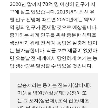
2020년 말까지 78억 명 이상의 인구가 지
구에 살고 있었습니다. 2019년의 최신 유
엔 인구 전망에 따르면 2050년에는 약 97
억 명의 인구가 존재할 것으로 예상됩니다.
증가하는 세계 인구를 위한 충분한 식량을
생산하기 위해 전 세계 농업은 살충제 없이
는 불가능합니다. 작물 보호 제품이 없었다
면 오늘날 전 세계에서 당연하게 여기는 농
업 생산량은 달성할 수 없었을 것입니다.
살충제라는 용어는 진드기(살비제),
미생물 병원균(살균제), 곰팡이 또
는 그 포자(살균제), 초식 잡초(제초