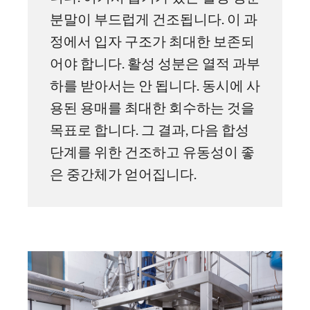
분말이 부드럽게 건조됩니다. 이 과
정에서 입자 구조가 최대한 보존되
어야 합니다. 활성 성분은 열적 과부
하를 받아서는 안 됩니다. 동시에 사
용된 용매를 최대한 회수하는 것을
목표로 합니다. 그 결과, 다음 합성
단계를 위한 건조하고 유동성이 좋
은 중간체가 얻어집니다.