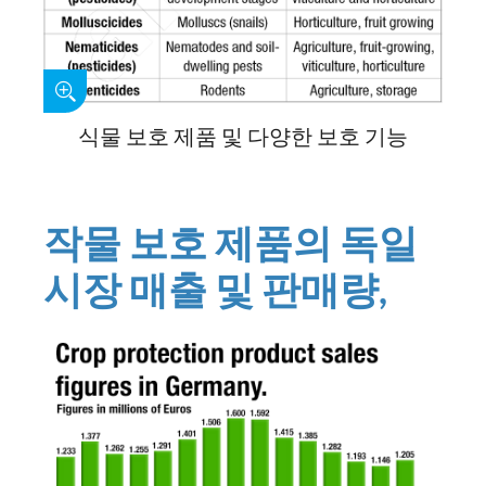
식물 보호 제품 및 다양한 보호 기능
작물 보호 제품의 독일
시장 매출 및 판매량,