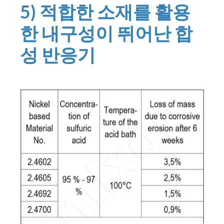
5) 적합한 소재를 활용
한 내구성이 뛰어난 합
성 반응기