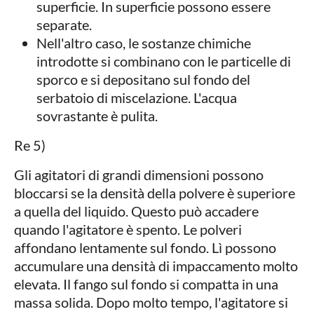
superficie. In superficie possono essere
separate.
Nell'altro caso, le sostanze chimiche
introdotte si combinano con le particelle di
sporco e si depositano sul fondo del
serbatoio di miscelazione. L'acqua
sovrastante è pulita.
Re 5)
Gli agitatori di grandi dimensioni possono
bloccarsi se la densità della polvere è superiore
a quella del liquido. Questo può accadere
quando l'agitatore è spento. Le polveri
affondano lentamente sul fondo. Lì possono
accumulare una densità di impaccamento molto
elevata. Il fango sul fondo si compatta in una
massa solida. Dopo molto tempo, l'agitatore si