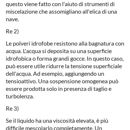
questo viene fatto con l'aiuto di strumenti di
miscelazione che assomigliano all'elica di una
nave.
Re 2)
Le polveri idrofobe resistono alla bagnatura con
acqua. L'acqua si deposita su una superficie
idrofobica o forma grandi gocce. In questo caso,
può essere utile ridurre la tensione superficiale
dell'acqua. Ad esempio, aggiungendo un
tensioattivo. Una sospensione omogenea può
essere prodotta solo in presenza di taglio e
turbolenza.
Re 3)
Se il liquido ha una viscosità elevata, è più
difficile mescolarlo completamente. Un