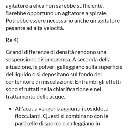
agitatore a elica non sarebbe sufficiente.
Sarebbe opportuno un agitatore a spirale.
Potrebbe essere necessario anche un agitatore
pesante ad alta velocità.
Re 4)
Grandi differenze di densità rendono una
sospensione disomogenea. A seconda della
situazione, le polveri galleggiano sulla superficie
del liquido o si depositano sul fondo del
contenitore di miscelazione. Entrambi gli effetti
sono sfruttati nella chiarificazione e nel
trattamento delle acque.
All'acqua vengono aggiunti i cosiddetti
flocculanti. Questi si combinano con le
particelle di sporco e galleggiano in