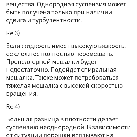
вещества. Однородная суспензия может
быть получена только при наличии
сдвига и турбулентности.
Re 3)
Если жидкость имеет высокую вязкость,
ее сложнее полностью перемешать.
Пропеллерной мешалки будет
недостаточно. Подойдет спиральная
мешалка. Также может потребоваться
тяжелая мешалка с высокой скоростью
вращения.
Re 4)
Большая разница в плотности делает
суспензию неоднородной. В зависимости
от ситуации порошки всплывают на