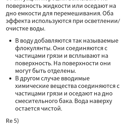
поверхность жидкости или оседают на
дно емкости для перемешивания. Оба
эффекта используются при осветлении/
очистке воды.
В воду добавляются так называемые
флокулянты. Они соединяются с
частицами грязи и всплывают на
поверхность. На поверхности они
могут быть отделены.
В другом случае вводимые
химические вещества соединяются с
частицами грязи и оседают на дно
смесительного бака. Вода наверху
остается чистой.
Re 5)