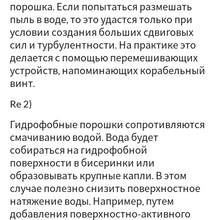
порошка. Если попытаться размешать
пыль в воде, то это удастся только при
условии создания больших сдвиговых
сил и турбулентности. На практике это
делается с помощью перемешивающих
устройств, напоминающих корабельный
винт.
Re 2)
Гидрофобные порошки сопротивляются
смачиванию водой. Вода будет
собираться на гидрофобной
поверхности в бисеринки или
образовывать крупные капли. В этом
случае полезно снизить поверхностное
натяжение воды. Например, путем
добавления поверхностно-активного