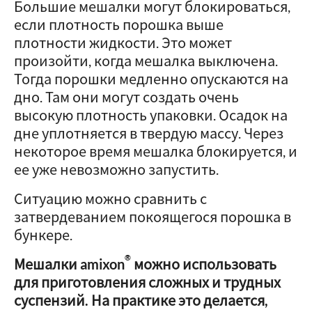
Большие мешалки могут блокироваться,
если плотность порошка выше
плотности жидкости. Это может
произойти, когда мешалка выключена.
Тогда порошки медленно опускаются на
дно. Там они могут создать очень
высокую плотность упаковки. Осадок на
дне уплотняется в твердую массу. Через
некоторое время мешалка блокируется, и
ее уже невозможно запустить.
Ситуацию можно сравнить с
затвердеванием покоящегося порошка в
бункере.
®
Мешалки amixon
можно использовать
для приготовления сложных и трудных
суспензий.
На практике это делается,