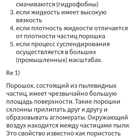
смачиваются (гидрофобны)
если жидкость имеет высокую
вязкость
если плотность жидкости отличается
от плотности частиц порошка
если процесс суспендирования
осуществляется в больших
(промышленных) масштабах.
Re 1)
Порошок, состоящий из пылевидных
частиц, имеет чрезвычайно большую
площадь поверхности. Такие порошки
склонны прилипать друг к другу и
образовывать агломераты. Окружающий
воздух находится между частицами пыли.
Это свойство известно как пористость