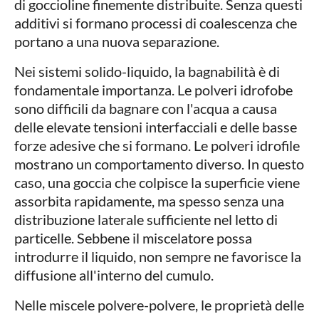
di goccioline finemente distribuite. Senza questi
additivi si formano processi di coalescenza che
portano a una nuova separazione.
Nei sistemi solido-liquido, la bagnabilità è di
fondamentale importanza. Le polveri idrofobe
sono difficili da bagnare con l'acqua a causa
delle elevate tensioni interfacciali e delle basse
forze adesive che si formano. Le polveri idrofile
mostrano un comportamento diverso. In questo
caso, una goccia che colpisce la superficie viene
assorbita rapidamente, ma spesso senza una
distribuzione laterale sufficiente nel letto di
particelle. Sebbene il miscelatore possa
introdurre il liquido, non sempre ne favorisce la
diffusione all'interno del cumulo.
Nelle miscele polvere-polvere, le proprietà delle