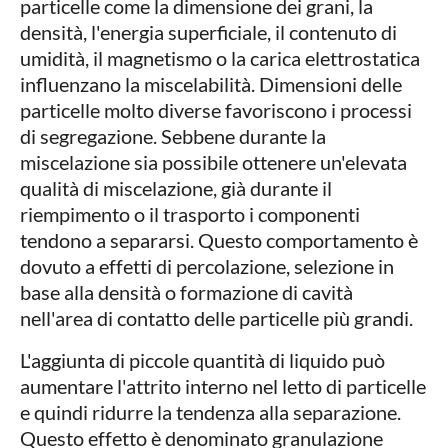
particelle come la dimensione dei grani, la
densità, l'energia superficiale, il contenuto di
umidità, il magnetismo o la carica elettrostatica
influenzano la miscelabilità. Dimensioni delle
particelle molto diverse favoriscono i processi
di segregazione. Sebbene durante la
miscelazione sia possibile ottenere un'elevata
qualità di miscelazione, già durante il
riempimento o il trasporto i componenti
tendono a separarsi. Questo comportamento è
dovuto a effetti di percolazione, selezione in
base alla densità o formazione di cavità
nell'area di contatto delle particelle più grandi.
L'aggiunta di piccole quantità di liquido può
aumentare l'attrito interno nel letto di particelle
e quindi ridurre la tendenza alla separazione.
Questo effetto è denominato granulazione