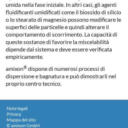
umida nella fase iniziale. In altri casi, gli agenti
fluidificanti umidificati come il biossido di silicio
o lo stearato di magnesio possono modificare le
superfici delle particelle e quindi alterare il
comportamento di scorrimento. La capacità di
queste sostanze di favorire la miscelabilità
dipende dal sistema e deve essere verificata
empiricamente.
®
amixon
dispone di numerosi processi di
dispersione e bagnatura e può dimostrarli nel
proprio centro tecnico.
Note legali
Privacy
Mappa del sito
© amixon GmbH