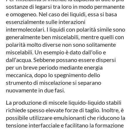
sostanze di legarsi tra loro in modo permanente
e omogeneo. Nel caso dei liquidi, essa si basa
essenzialmente sulle interazioni
intermolecolari. I liquidi con polarità simile sono
generalmente ben miscelabili, mentre quelli con
polarità molto diverse non sono solitamente
miscelabili. Un esempio è dato dall'olio e
dall'acqua. Sebbene possano essere dispersi
per un breve periodo mediante energia
meccanica, dopo lo spegnimento dello
strumento di miscelazione si separano
nuovamente in due fasi.
La produzione di miscele liquido-liquido stabili
richiede spesso elevate forze di taglio. Inoltre, è
possibile utilizzare emulsionanti che riducono la
tensione interfacciale e facilitano la formazione