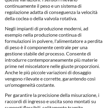
continuamente il peso e un sistema di
regolazione adatta di conseguenza la velocità
della coclea o della valvola rotativa.
Negli impianti di produzione moderni, ad
esempio nella produzione continua di
formulazioni in polvere, l'alimentatore a perdita
di peso è il componente centrale per una
gestione stabile del processo. Consente di
introdurre contemporaneamente più materie
prime nel miscelatore nelle giuste proporzioni.
Anche le più piccole variazioni di dosaggio
vengono rilevate e corrette, garantendo così
un'omogeneità costante.
Per garantire la precisione della misurazione, i
raccordi di ingresso e uscita sono montati su
supporti flessibili, solitamente tramite