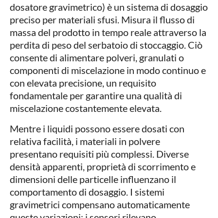
dosatore gravimetrico) è un sistema di dosaggio
preciso per materiali sfusi. Misura il flusso di
massa del prodotto in tempo reale attraverso la
perdita di peso del serbatoio di stoccaggio. Ciò
consente di alimentare polveri, granulati o
componenti di miscelazione in modo continuo e
con elevata precisione, un requisito
fondamentale per garantire una qualità di
miscelazione costantemente elevata.
Mentre i liquidi possono essere dosati con
relativa facilità, i materiali in polvere
presentano requisiti più complessi. Diverse
densità apparenti, proprietà di scorrimento e
dimensioni delle particelle influenzano il
comportamento di dosaggio. I sistemi
gravimetrici compensano automaticamente
queste variazioni: i sensori rilevano