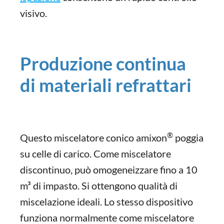
visivo.
Produzione continua
di materiali refrattari
®
Questo miscelatore conico amixon
poggia
su celle di carico. Come miscelatore
discontinuo, può omogeneizzare fino a 10
m³ di impasto. Si ottengono qualità di
miscelazione ideali. Lo stesso dispositivo
funziona normalmente come miscelatore