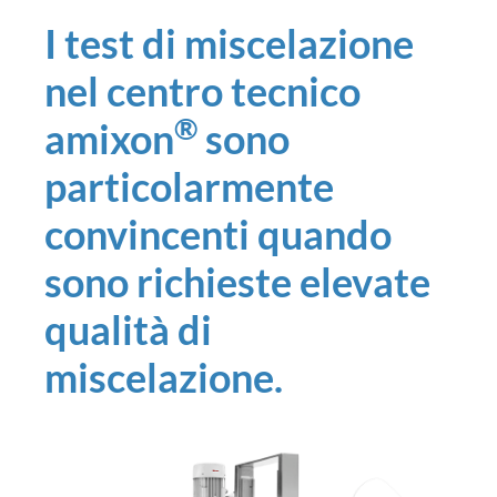
I test di miscelazione
nel centro tecnico
®
amixon
sono
particolarmente
convincenti quando
sono richieste elevate
qualità di
miscelazione.