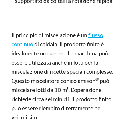
supportato da coltelli a rotazione rapida.
Il principio di miscelazione è un
flusso
continuo
di caldaia. Il prodotto finito è
idealmente omogeneo. La macchina può
essere utilizzata anche in lotti per la
miscelazione di ricette speciali complesse.
®
Questo miscelatore conico amixon
può
miscelare lotti da 10 m³. L'operazione
richiede circa sei minuti. Il prodotto finito
può essere riempito direttamente nei
veicoli silo.