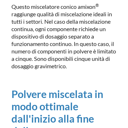
®
Questo miscelatore conico amixon
raggiunge qualità di miscelazione ideali in
tutti i settori. Nel caso della miscelazione
continua, ogni componente richiede un
dispositivo di dosaggio separato a
funzionamento continuo. In questo caso, il
numero di componenti in polvere è limitato
a cinque. Sono disponibili cinque unità di
dosaggio gravimetrico.
Polvere miscelata in
modo ottimale
dall'inizio alla fine