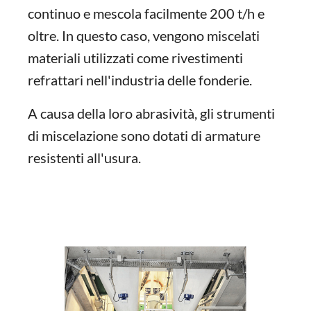
continuo e mescola facilmente 200 t/h e
oltre. In questo caso, vengono miscelati
materiali utilizzati come rivestimenti
refrattari nell'industria delle fonderie.
A causa della loro abrasività, gli strumenti
di miscelazione sono dotati di armature
resistenti all'usura.