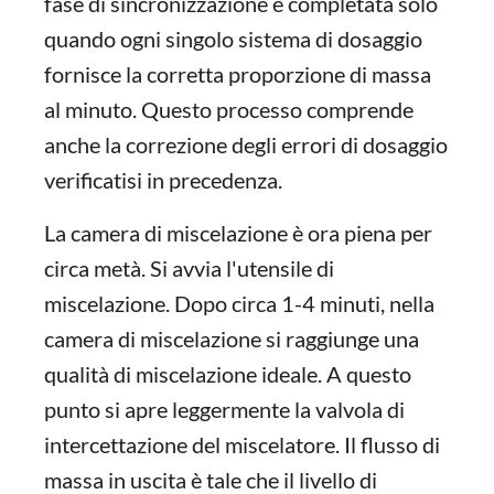
fase di sincronizzazione è completata solo
quando ogni singolo sistema di dosaggio
fornisce la corretta proporzione di massa
al minuto. Questo processo comprende
anche la correzione degli errori di dosaggio
verificatisi in precedenza.
La camera di miscelazione è ora piena per
circa metà. Si avvia l'utensile di
miscelazione. Dopo circa 1-4 minuti, nella
camera di miscelazione si raggiunge una
qualità di miscelazione ideale. A questo
punto si apre leggermente la valvola di
intercettazione del miscelatore. Il flusso di
massa in uscita è tale che il livello di