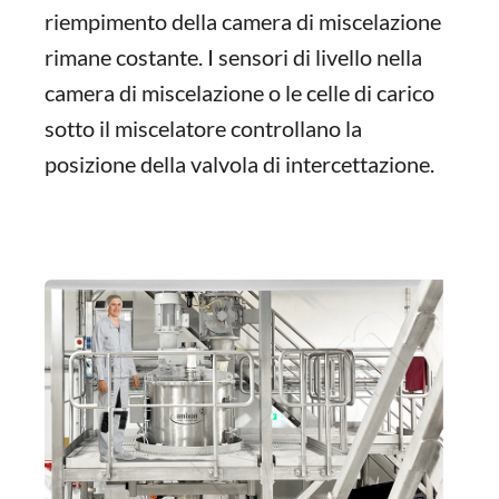
riempimento della camera di miscelazione
rimane costante. I sensori di livello nella
camera di miscelazione o le celle di carico
sotto il miscelatore controllano la
posizione della valvola di intercettazione.