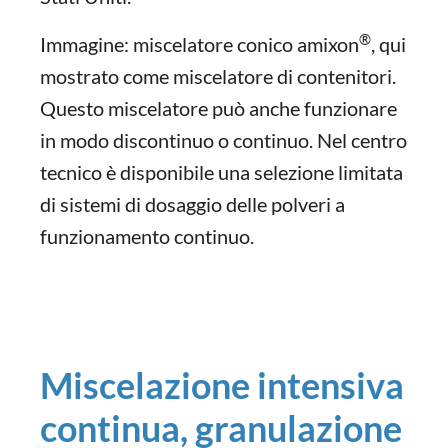
®
Immagine: miscelatore conico amixon
, qui
mostrato come miscelatore di contenitori.
Questo miscelatore può anche funzionare
in modo discontinuo o continuo. Nel centro
tecnico è disponibile una selezione limitata
di sistemi di dosaggio delle polveri a
funzionamento continuo.
Miscelazione intensiva
continua, granulazione