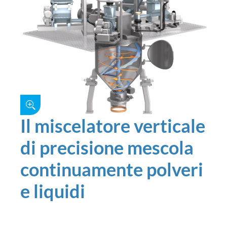
Il miscelatore verticale
di precisione mescola
continuamente polveri
e liquidi