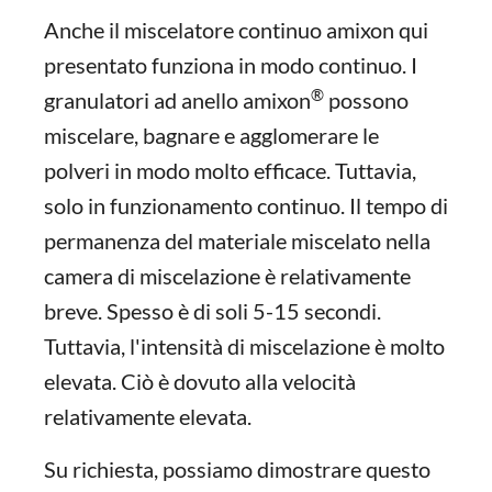
Anche il miscelatore continuo amixon qui
presentato funziona in modo continuo. I
®
granulatori ad anello amixon
possono
miscelare, bagnare e agglomerare le
polveri in modo molto efficace. Tuttavia,
solo in funzionamento continuo. Il tempo di
permanenza del materiale miscelato nella
camera di miscelazione è relativamente
breve. Spesso è di soli 5-15 secondi.
Tuttavia, l'intensità di miscelazione è molto
elevata. Ciò è dovuto alla velocità
relativamente elevata.
Su richiesta, possiamo dimostrare questo