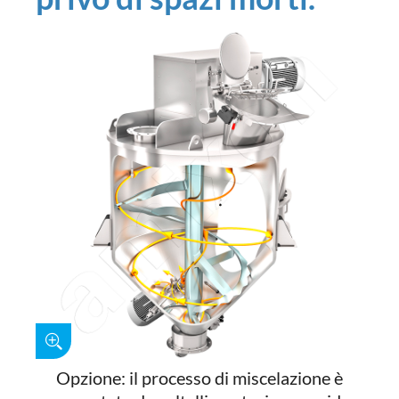
Opzione: il processo di miscelazione è