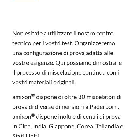
Non esitate a utilizzare il nostro centro
tecnico per i vostri test. Organizzeremo
una configurazione di prova adatta alle
vostre esigenze. Qui possiamo dimostrare
il processo di miscelazione continua con i
vostri materiali originali.
®
amixon
dispone di oltre 30 miscelatori di
prova di diverse dimensioni a Paderborn.
®
amixon
dispone inoltre di centri di prova
in Cina, India, Giappone, Corea, Tailandia e
Stati Uniti.