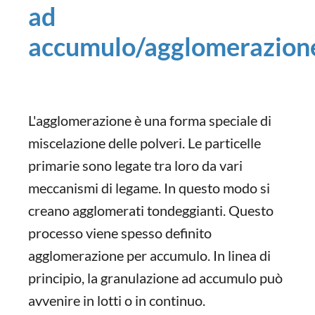
ad
accumulo/agglomerazion
L'agglomerazione è una forma speciale di
miscelazione delle polveri. Le particelle
primarie sono legate tra loro da vari
meccanismi di legame. In questo modo si
creano agglomerati tondeggianti. Questo
processo viene spesso definito
agglomerazione per accumulo. In linea di
principio, la granulazione ad accumulo può
avvenire in lotti o in continuo.