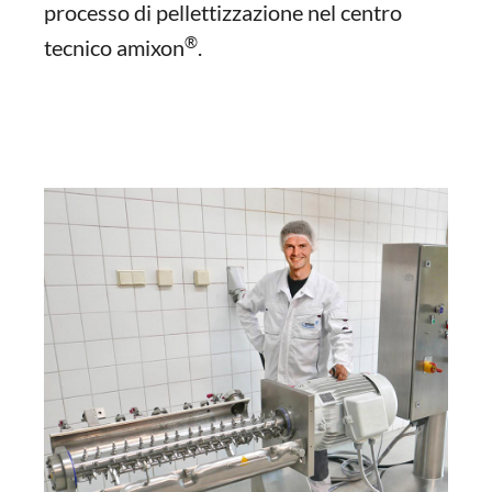
processo di pellettizzazione nel centro
®
tecnico amixon
.