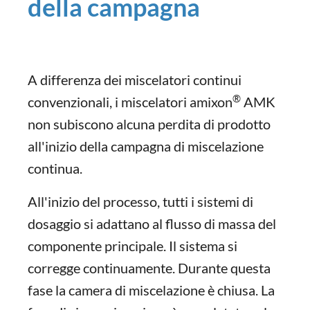
della campagna
A differenza dei miscelatori continui
®
convenzionali, i miscelatori amixon
AMK
non subiscono alcuna perdita di prodotto
all'inizio della campagna di miscelazione
continua.
All'inizio del processo, tutti i sistemi di
dosaggio si adattano al flusso di massa del
componente principale. Il sistema si
corregge continuamente. Durante questa
fase la camera di miscelazione è chiusa. La