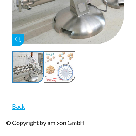
Back
© Copyright by amixon GmbH