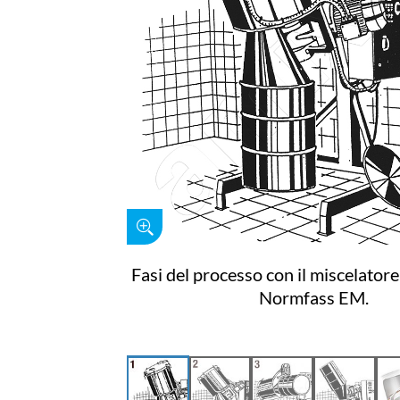
Fasi del processo con il miscelato
Normfass EM.