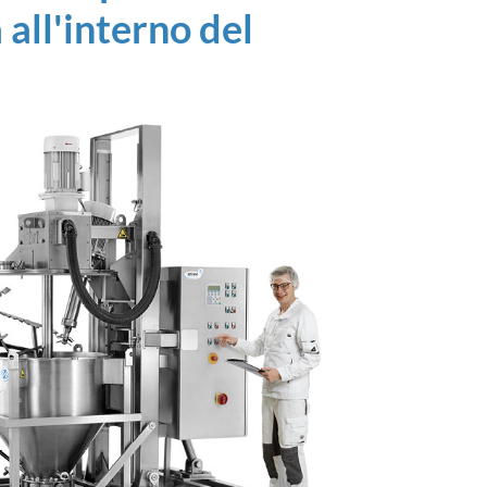
 all'interno del