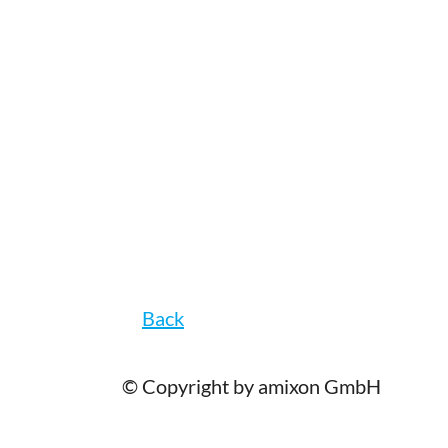
Back
© Copyright by amixon GmbH