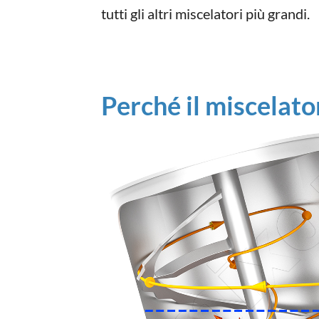
tutti gli altri miscelatori più grandi.
Perché il miscelato