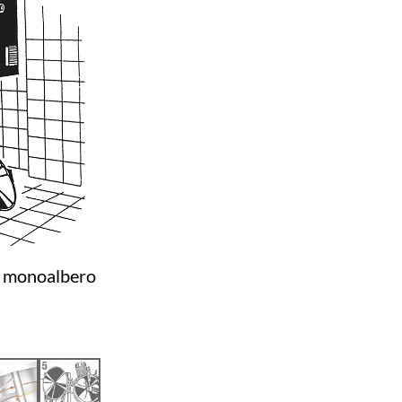
re monoalbero