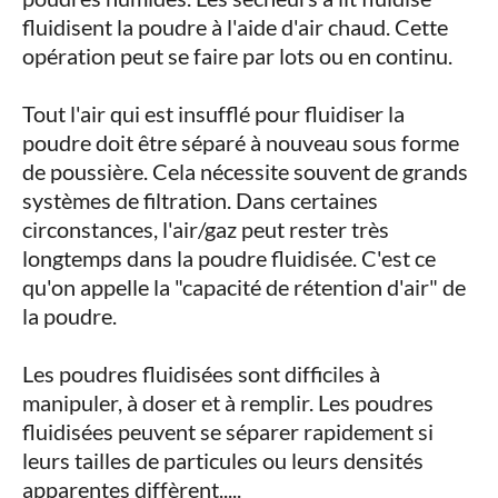
fluidisent la poudre à l'aide d'air chaud. Cette
opération peut se faire par lots ou en continu.
Tout l'air qui est insufflé pour fluidiser la
poudre doit être séparé à nouveau sous forme
de poussière. Cela nécessite souvent de grands
systèmes de filtration. Dans certaines
circonstances, l'air/gaz peut rester très
longtemps dans la poudre fluidisée. C'est ce
qu'on appelle la "capacité de rétention d'air" de
la poudre.
Les poudres fluidisées sont difficiles à
manipuler, à doser et à remplir. Les poudres
fluidisées peuvent se séparer rapidement si
leurs tailles de particules ou leurs densités
apparentes diffèrent.....