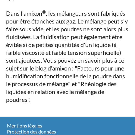
®
Dans l'amixon
, les mélangeurs sont fabriqués
pour être étanches aux gaz. Le mélange peut s'y
faire sous vide, et les poudres ne sont alors plus
fluidisées. La fluidisation peut également être
évitée si de petites quantités d'un liquide (à
faible viscosité et faible tension superficielle)
sont ajoutées. Vous pouvez en savoir plus à ce
sujet sur le blog d'amixon : "Facteurs pour une
humidification fonctionnelle de la poudre dans
le processus de mélange" et "Rhéologie des
liquides en relation avec le mélange de
poudres".
Mentions légales
Protection des données