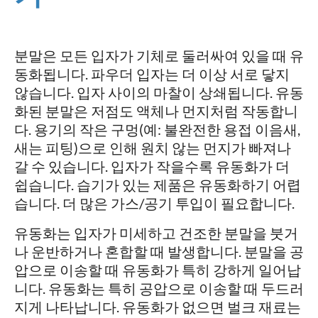
분말은 모든 입자가 기체로 둘러싸여 있을 때 유
동화됩니다. 파우더 입자는 더 이상 서로 닿지
않습니다. 입자 사이의 마찰이 상쇄됩니다. 유동
화된 분말은 저점도 액체나 먼지처럼 작동합니
다. 용기의 작은 구멍(예: 불완전한 용접 이음새,
새는 피팅)으로 인해 원치 않는 먼지가 빠져나
갈 수 있습니다. 입자가 작을수록 유동화가 더
쉽습니다. 습기가 있는 제품은 유동화하기 어렵
습니다. 더 많은 가스/공기 투입이 필요합니다.
유동화는 입자가 미세하고 건조한 분말을 붓거
나 운반하거나 혼합할 때 발생합니다. 분말을 공
압으로 이송할 때 유동화가 특히 강하게 일어납
니다. 유동화는 특히 공압으로 이송할 때 두드러
지게 나타납니다. 유동화가 없으면 벌크 재료는