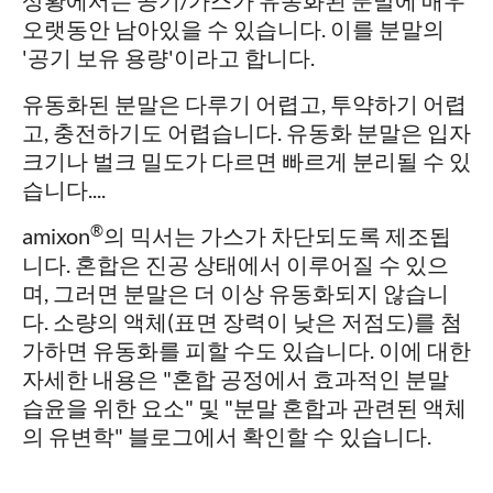
상황에서는 공기/가스가 유동화된 분말에 매우
오랫동안 남아있을 수 있습니다. 이를 분말의
'공기 보유 용량'이라고 합니다.
유동화된 분말은 다루기 어렵고, 투약하기 어렵
고, 충전하기도 어렵습니다. 유동화 분말은 입자
크기나 벌크 밀도가 다르면 빠르게 분리될 수 있
습니다....
®
amixon
의 믹서는 가스가 차단되도록 제조됩
니다. 혼합은 진공 상태에서 이루어질 수 있으
며, 그러면 분말은 더 이상 유동화되지 않습니
다. 소량의 액체(표면 장력이 낮은 저점도)를 첨
가하면 유동화를 피할 수도 있습니다. 이에 대한
자세한 내용은 "혼합 공정에서 효과적인 분말
습윤을 위한 요소" 및 "분말 혼합과 관련된 액체
의 유변학" 블로그에서 확인할 수 있습니다.