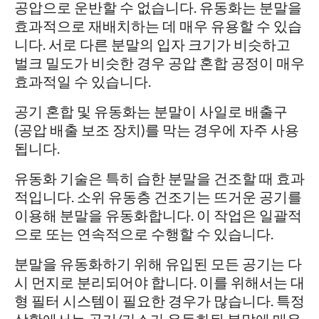
공압으로 운반할 수 없습니다. 유동화는 분말을
효과적으로 재배치하는 데 매우 유용할 수 있습
니다. 서로 다른 분말의 입자 크기가 비슷하고
벌크 밀도가 비슷한 경우 공압 혼합 공정이 매우
효과적일 수 있습니다.
공기 혼합 및 유동화는 분말이 사일로 배출구
(공압 배출 보조 장치)를 막는 경우에 자주 사용
됩니다.
유동화 기술은 특히 습한 분말을 건조할 때 효과
적입니다. 소위 유동층 건조기는 뜨거운 공기를
이용해 분말을 유동화합니다. 이 작업은 일괄적
으로 또는 연속적으로 수행할 수 있습니다.
분말을 유동화하기 위해 유입된 모든 공기는 다
시 먼지로 분리되어야 합니다. 이를 위해서는 대
형 필터 시스템이 필요한 경우가 많습니다. 특정