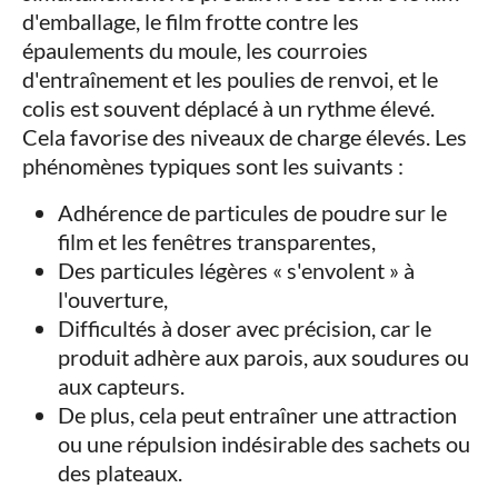
d'emballage, le film frotte contre les
épaulements du moule, les courroies
d'entraînement et les poulies de renvoi, et le
colis est souvent déplacé à un rythme élevé.
Cela favorise des niveaux de charge élevés. Les
phénomènes typiques sont les suivants :
Adhérence de particules de poudre sur le
film et les fenêtres transparentes,
Des particules légères « s'envolent » à
l'ouverture,
Difficultés à doser avec précision, car le
produit adhère aux parois, aux soudures ou
aux capteurs.
De plus, cela peut entraîner une attraction
ou une répulsion indésirable des sachets ou
des plateaux.