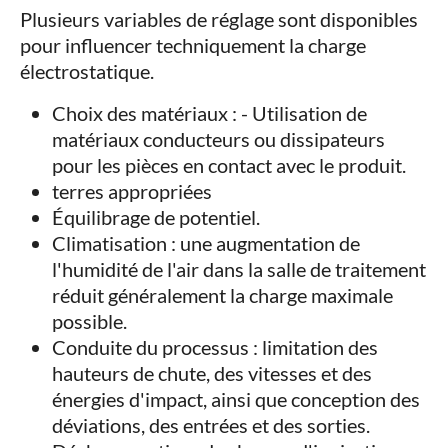
Plusieurs variables de réglage sont disponibles
pour influencer techniquement la charge
électrostatique.
Choix des matériaux : - Utilisation de
matériaux conducteurs ou dissipateurs
pour les pièces en contact avec le produit.
terres appropriées
Équilibrage de potentiel.
Climatisation : une augmentation de
l'humidité de l'air dans la salle de traitement
réduit généralement la charge maximale
possible.
Conduite du processus : limitation des
hauteurs de chute, des vitesses et des
énergies d'impact, ainsi que conception des
déviations, des entrées et des sorties.