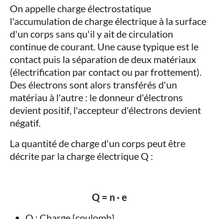
On appelle charge électrostatique
l'accumulation de charge électrique à la surface
d'un corps sans qu'il y ait de circulation
continue de courant. Une cause typique est le
contact puis la séparation de deux matériaux
(électrification par contact ou par frottement).
Des électrons sont alors transférés d'un
matériau à l'autre : le donneur d'électrons
devient positif, l'accepteur d'électrons devient
négatif.
La quantité de charge d'un corps peut être
décrite par la charge électrique Q :
Q = n · e
Q : Charge [coulomb]