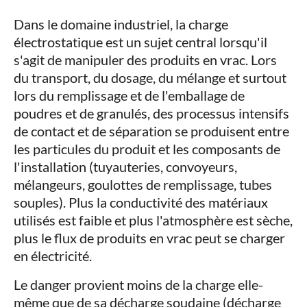
Dans le domaine industriel, la charge
électrostatique est un sujet central lorsqu'il
s'agit de manipuler des produits en vrac. Lors
du transport, du dosage, du mélange et surtout
lors du remplissage et de l'emballage de
poudres et de granulés, des processus intensifs
de contact et de séparation se produisent entre
les particules du produit et les composants de
l'installation (tuyauteries, convoyeurs,
mélangeurs, goulottes de remplissage, tubes
souples). Plus la conductivité des matériaux
utilisés est faible et plus l'atmosphère est sèche,
plus le flux de produits en vrac peut se charger
en électricité.
Le danger provient moins de la charge elle-
même que de sa décharge soudaine (décharge