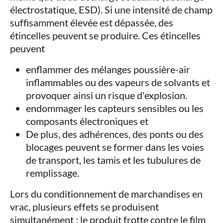
électrostatique, ESD). Si une intensité de champ
suffisamment élevée est dépassée, des
étincelles peuvent se produire. Ces étincelles
peuvent
enflammer des mélanges poussière-air
inflammables ou des vapeurs de solvants et
provoquer ainsi un risque d'explosion.
endommager les capteurs sensibles ou les
composants électroniques et
De plus, des adhérences, des ponts ou des
blocages peuvent se former dans les voies
de transport, les tamis et les tubulures de
remplissage.
Lors du conditionnement de marchandises en
vrac, plusieurs effets se produisent
simultanément : le produit frotte contre le film