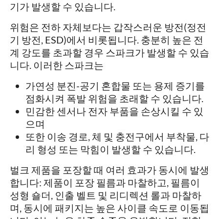
기가 발생할 수 있습니다.
위험은 전하 자체보다는 갑작스러운 방전(정전
기 방전, ESD)에서 비롯됩니다. 충분히 높은 전
계 강도를 초과할 경우 스파크가 발생할 수 있습
니다. 이러한 스파크는
가연성 분진-공기 혼합물 또는 용제 증기를
점화시켜 폭발 위험을 초래할 수 있습니다.
민감한 센서나 전자 부품을 손상시킬 수 있
으며
또한 이송 경로, 체 및 충전구에서 부착물, 다
리 형성 또는 막힘이 발생할 수 있습니다.
벌크 제품을 포장할 때 여러 효과가 동시에 발생
합니다: 제품이 포장 필름과 마찰하고, 필름이
성형 숄더, 인출 벨트 및 리디렉션 롤과 마찰하
며, 동시에 패키지는 높은 사이클 속도로 이동됩