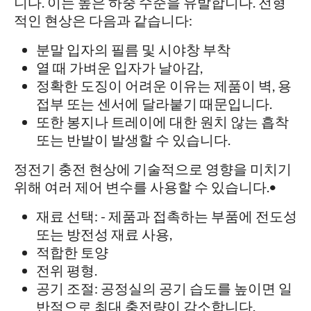
니다. 이는 높은 하중 수준을 유발합니다. 전형
적인 현상은 다음과 같습니다:
분말 입자의 필름 및 시야창 부착
열 때 가벼운 입자가 날아감,
정확한 도징이 어려운 이유는 제품이 벽, 용
접부 또는 센서에 달라붙기 때문입니다.
또한 봉지나 트레이에 대한 원치 않는 흡착
또는 반발이 발생할 수 있습니다.
정전기 충전 현상에 기술적으로 영향을 미치기
위해 여러 제어 변수를 사용할 수 있습니다.•
재료 선택: - 제품과 접촉하는 부품에 전도성
또는 방전성 재료 사용,
적합한 토양
전위 평형.
공기 조절: 공정실의 공기 습도를 높이면 일
반적으로 최대 충전량이 감소합니다.