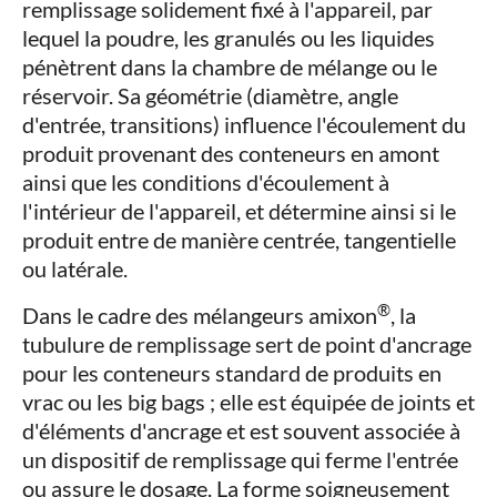
remplissage solidement fixé à l'appareil, par
lequel la poudre, les granulés ou les liquides
pénètrent dans la chambre de mélange ou le
réservoir. Sa géométrie (diamètre, angle
d'entrée, transitions) influence l'écoulement du
produit provenant des conteneurs en amont
ainsi que les conditions d'écoulement à
l'intérieur de l'appareil, et détermine ainsi si le
produit entre de manière centrée, tangentielle
ou latérale.
®
Dans le cadre des mélangeurs amixon
, la
tubulure de remplissage sert de point d'ancrage
pour les conteneurs standard de produits en
vrac ou les big bags ; elle est équipée de joints et
d'éléments d'ancrage et est souvent associée à
un dispositif de remplissage qui ferme l'entrée
ou assure le dosage. La forme soigneusement