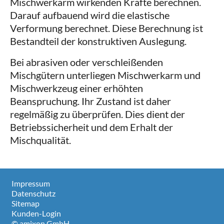
Mischwerkarm wirkenden Kräfte berechnen.
Darauf aufbauend wird die elastische
Verformung berechnet. Diese Berechnung ist
Bestandteil der konstruktiven Auslegung.
Bei abrasiven oder verschleißenden
Mischgütern unterliegen Mischwerkarm und
Mischwerkzeug einer erhöhten
Beanspruchung. Ihr Zustand ist daher
regelmäßig zu überprüfen. Dies dient der
Betriebssicherheit und dem Erhalt der
Mischqualität.
Impressum
Datenschutz
Sitemap
Kunden-Login
© amixon GmbH