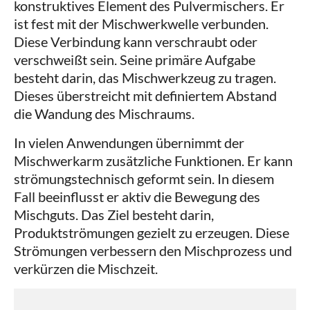
konstruktives Element des Pulvermischers. Er
ist fest mit der Mischwerkwelle verbunden.
Diese Verbindung kann verschraubt oder
verschweißt sein. Seine primäre Aufgabe
besteht darin, das Mischwerkzeug zu tragen.
Dieses überstreicht mit definiertem Abstand
die Wandung des Mischraums.
In vielen Anwendungen übernimmt der
Mischwerkarm zusätzliche Funktionen. Er kann
strömungstechnisch geformt sein. In diesem
Fall beeinflusst er aktiv die Bewegung des
Mischguts. Das Ziel besteht darin,
Produktströmungen gezielt zu erzeugen. Diese
Strömungen verbessern den Mischprozess und
verkürzen die Mischzeit.