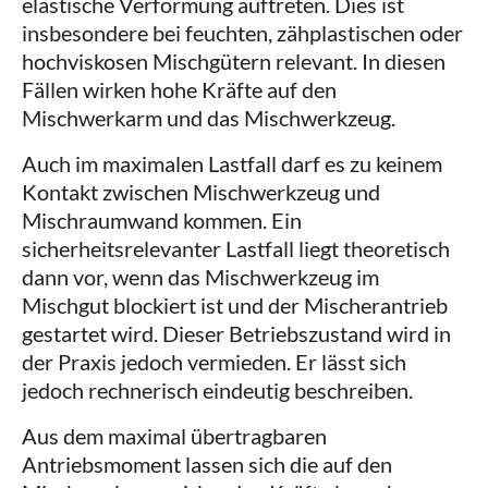
elastische Verformung auftreten. Dies ist
insbesondere bei feuchten, zähplastischen oder
hochviskosen Mischgütern relevant. In diesen
Fällen wirken hohe Kräfte auf den
Mischwerkarm und das Mischwerkzeug.
Auch im maximalen Lastfall darf es zu keinem
Kontakt zwischen Mischwerkzeug und
Mischraumwand kommen. Ein
sicherheitsrelevanter Lastfall liegt theoretisch
dann vor, wenn das Mischwerkzeug im
Mischgut blockiert ist und der Mischerantrieb
gestartet wird. Dieser Betriebszustand wird in
der Praxis jedoch vermieden. Er lässt sich
jedoch rechnerisch eindeutig beschreiben.
Aus dem maximal übertragbaren
Antriebsmoment lassen sich die auf den