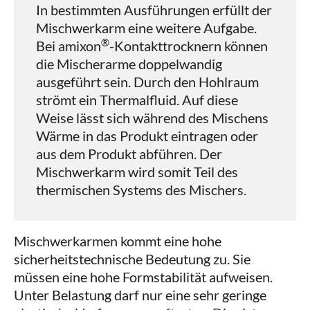
In bestimmten Ausführungen erfüllt der
Mischwerkarm eine weitere Aufgabe.
®
Bei amixon
-Kontakttrocknern können
die Mischerarme doppelwandig
ausgeführt sein. Durch den Hohlraum
strömt ein Thermalfluid. Auf diese
Weise lässt sich während des Mischens
Wärme in das Produkt eintragen oder
aus dem Produkt abführen. Der
Mischwerkarm wird somit Teil des
thermischen Systems des Mischers.
Mischwerkarmen kommt eine hohe
sicherheitstechnische Bedeutung zu. Sie
müssen eine hohe Formstabilität aufweisen.
Unter Belastung darf nur eine sehr geringe