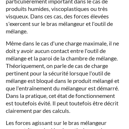
particulièrement important dans le cas de
produits humides, viscoplastiques ou très
visqueux. Dans ces cas, des forces élevées
s'exercent sur le bras mélangeur et l'outil de
mélange.
Même dans le cas d'une charge maximale, il ne
doit y avoir aucun contact entre l'outil de
mélange et la paroi de la chambre de mélange.
Théoriquement, on parle de cas de charge
pertinent pour la sécurité lorsque l'outil de
mélange est bloqué dans le produit mélangé et
que l'entraînement du mélangeur est démarré.
Dans la pratique, cet état de fonctionnement
est toutefois évité. Il peut toutefois être décrit
clairement par des calculs.
Les forces agissant sur le bras mélangeur