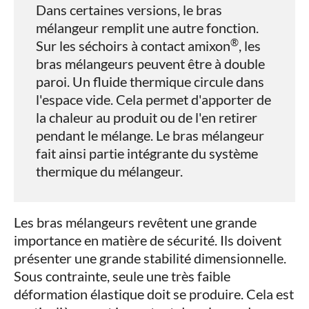
Dans certaines versions, le bras
mélangeur remplit une autre fonction.
®
Sur les séchoirs à contact amixon
, les
bras mélangeurs peuvent être à double
paroi. Un fluide thermique circule dans
l'espace vide. Cela permet d'apporter de
la chaleur au produit ou de l'en retirer
pendant le mélange. Le bras mélangeur
fait ainsi partie intégrante du système
thermique du mélangeur.
Les bras mélangeurs revêtent une grande
importance en matière de sécurité. Ils doivent
présenter une grande stabilité dimensionnelle.
Sous contrainte, seule une très faible
déformation élastique doit se produire. Cela est