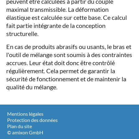
peuvent être calculées à partir du couple
maximal transmissible. La déformation
élastique est calculée sur cette base. Ce calcul
fait partie intégrante de la conception
structurelle.
En cas de produits abrasifs ou usants, le bras et
l'outil de mélange sont soumis à des contraintes
accrues. Leur état doit donc être contrôlé
régulièrement. Cela permet de garantir la
sécurité de fonctionnement et de maintenir la
qualité du mélange.
Mentions légales
Protection des données
Plan du site
© amixon GmbH