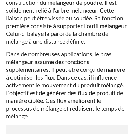
construction du mélangeur de poudre. Il est
solidement relié à l'arbre mélangeur. Cette
liaison peut être vissée ou soudée. Sa fonction
première consiste à supporter l'outil mélangeur.
Celui-ci balaye la paroi de la chambre de
mélange à une distance définie.
Dans de nombreuses applications, le bras
mélangeur assume des fonctions
supplémentaires. Il peut être conçu de manière
à optimiser les flux. Dans ce cas, il influence
activement le mouvement du produit mélangé.
L'objectif est de générer des flux de produit de
manière ciblée. Ces flux améliorent le
processus de mélange et réduisent le temps de
mélange.