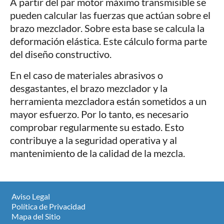
A partir del par motor máximo transmisible se
pueden calcular las fuerzas que actúan sobre el
brazo mezclador. Sobre esta base se calcula la
deformación elástica. Este cálculo forma parte
del diseño constructivo.
En el caso de materiales abrasivos o
desgastantes, el brazo mezclador y la
herramienta mezcladora están sometidos a un
mayor esfuerzo. Por lo tanto, es necesario
comprobar regularmente su estado. Esto
contribuye a la seguridad operativa y al
mantenimiento de la calidad de la mezcla.
Aviso Legal
Política de Privacidad
Mapa del Sitio