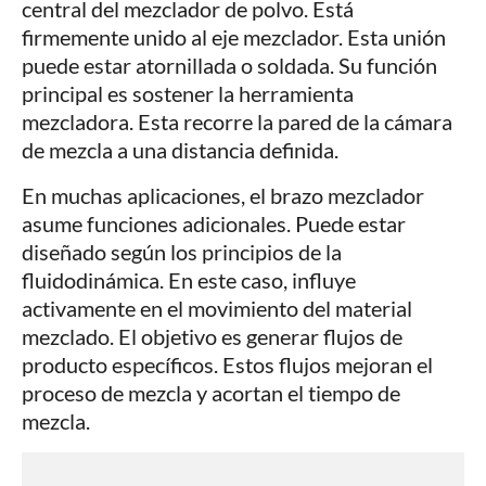
central del mezclador de polvo. Está
firmemente unido al eje mezclador. Esta unión
puede estar atornillada o soldada. Su función
principal es sostener la herramienta
mezcladora. Esta recorre la pared de la cámara
de mezcla a una distancia definida.
En muchas aplicaciones, el brazo mezclador
asume funciones adicionales. Puede estar
diseñado según los principios de la
fluidodinámica. En este caso, influye
activamente en el movimiento del material
mezclado. El objetivo es generar flujos de
producto específicos. Estos flujos mejoran el
proceso de mezcla y acortan el tiempo de
mezcla.