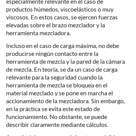
especialmente relevante en el caso de
productos húmedos, viscoelásticos o muy
viscosos. En estos casos, se ejercen fuerzas
elevadas sobre el brazo mezclador y la
herramienta mezcladora.
Incluso en el caso de carga máxima, no debe
producirse ningún contacto entre la
herramienta de mezcla y la pared de la cámara
de mezcla. En teoría, se da un caso de carga
relevante para la seguridad cuando la
herramienta de mezcla se bloquea en el
material mezclado y se pone en marcha el
accionamiento de la mezcladora. Sin embargo,
en la práctica se evita este estado de
funcionamiento. No obstante, se puede
describir claramente mediante cálculos.