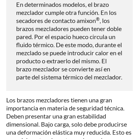
En determinados modelos, el brazo
mezclador cumple otra función. En los
®
secadores de contacto amixon
, los
brazos mezcladores pueden tener doble
pared. Por el espacio hueco circula un
fluido térmico. De este modo, durante el
mezclado se puede introducir calor en el
producto o extraerlo del mismo. El
brazo mezclador se convierte así en
parte del sistema térmico del mezclador.
Los brazos mezcladores tienen una gran
importancia en materia de seguridad técnica.
Deben presentar una gran estabilidad
dimensional. Bajo carga, solo debe producirse
una deformación elástica muy reducida. Esto es