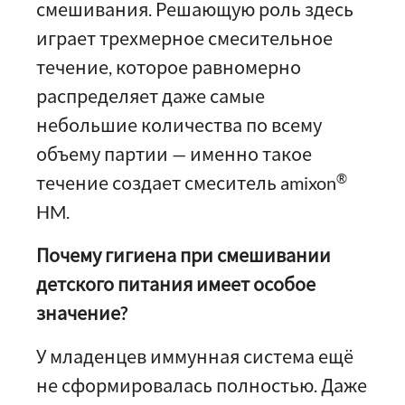
смешивания. Решающую роль здесь
играет трехмерное смесительное
течение, которое равномерно
распределяет даже самые
небольшие количества по всему
объему партии — именно такое
®
течение создает смеситель amixon
HM.
Почему гигиена при смешивании
детского питания имеет особое
значение?
У младенцев иммунная система ещё
не сформировалась полностью. Даже