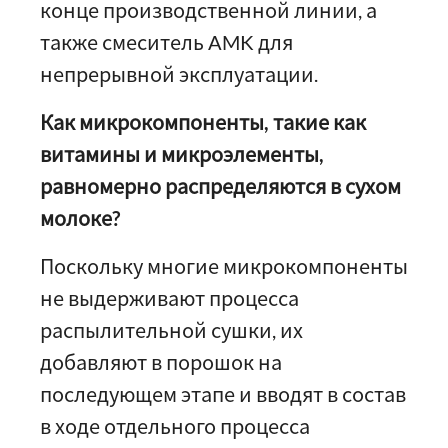
конце производственной линии, а
также смеситель AMK для
непрерывной эксплуатации.
Как микрокомпоненты, такие как
витамины и микроэлементы,
равномерно распределяются в сухом
молоке?
Поскольку многие микрокомпоненты
не выдерживают процесса
распылительной сушки, их
добавляют в порошок на
последующем этапе и вводят в состав
в ходе отдельного процесса