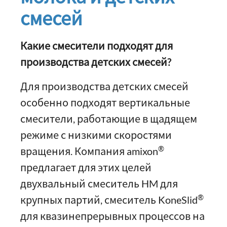
смесей
Какие смесители подходят для
производства детских смесей?
Для производства детских смесей
особенно подходят вертикальные
смесители, работающие в щадящем
режиме с низкими скоростями
®
вращения. Компания amixon
предлагает для этих целей
двухвальный смеситель HM для
®
крупных партий, смеситель KoneSlid
для квазинепрерывных процессов на