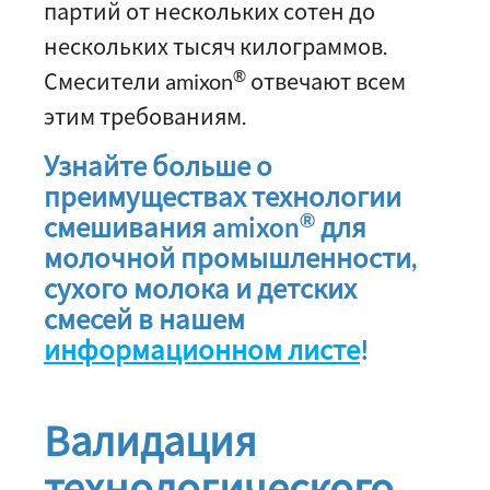
партий от нескольких сотен до
нескольких тысяч килограммов.
®
Смесители amixon
отвечают всем
этим требованиям.
Узнайте больше о
преимуществах технологии
®
смешивания amixon
для
молочной промышленности,
сухого молока и детских
смесей в нашем
информационном листе
!
Валидация
технологического