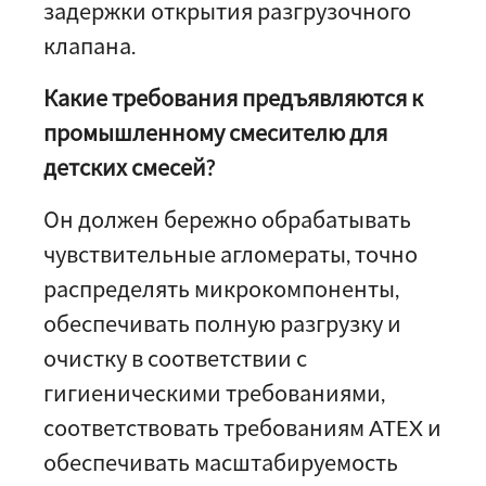
задержки открытия разгрузочного
клапана.
Какие требования предъявляются к
промышленному смесителю для
детских смесей?
Он должен бережно обрабатывать
чувствительные агломераты, точно
распределять микрокомпоненты,
обеспечивать полную разгрузку и
очистку в соответствии с
гигиеническими требованиями,
соответствовать требованиям ATEX и
обеспечивать масштабируемость