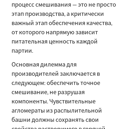
процесс смешивания — это не просто
этап производства, а критически
важный этап обеспечения качества,
от которого напрямую зависит
питательная ценность каждой
партии.
Основная дилемма для
производителей заключается в
следующем: обеспечить точное
смешивание, не разрушая
компоненты. Чувствительные
агломераты из распылительной
башни должны сохранять свои
свойства растворимого в горячей