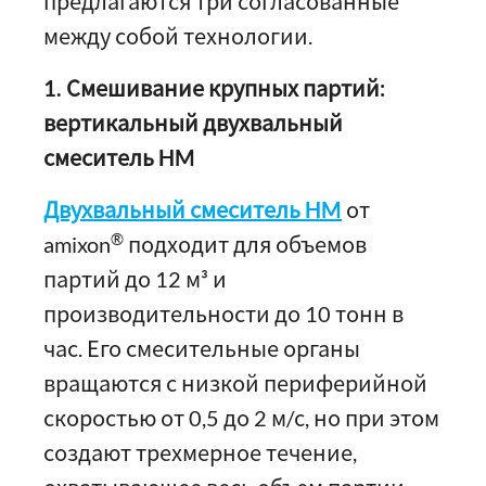
предлагаются три согласованные
между собой технологии.
1. Смешивание крупных партий:
вертикальный двухвальный
смеситель HM
Двухвальный смеситель HM
от
®
amixon
подходит для объемов
партий до 12 м³ и
производительности до 10 тонн в
час. Его смесительные органы
вращаются с низкой периферийной
скоростью от 0,5 до 2 м/с, но при этом
создают трехмерное течение,