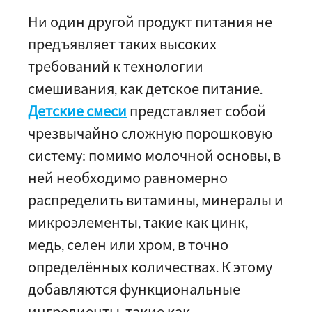
Ни один другой продукт питания не
предъявляет таких высоких
требований к технологии
смешивания, как детское питание.
Детские смеси
представляет собой
чрезвычайно сложную порошковую
систему: помимо молочной основы, в
ней необходимо равномерно
распределить витамины, минералы и
микроэлементы, такие как цинк,
медь, селен или хром, в точно
определённых количествах. К этому
добавляются функциональные
ингредиенты, такие как