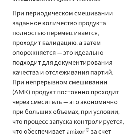
При периодическом смешивании
заданное количество продукта
полностью перемешивается,
проходит валидацию, а затем
опорожняется — это идеально
подходит для документирования
качества и отслеживания партий.
При непрерывном смешивании
(AMK) продукт постоянно проходит
через смеситель — это экономично
при больших объемах, при условии,
что процесс запуска контролируется,
®
что обеспечивает amixon
за счет