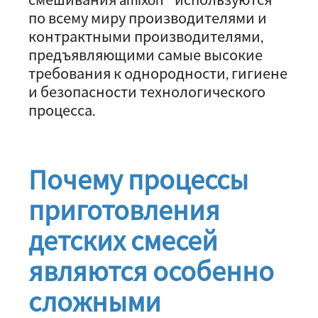
по всему миру производителями и
контрактными производителями,
предъявляющими самые высокие
требования к однородности, гигиене
и безопасности технологического
процесса.
Почему процессы
приготовления
детских смесей
являются особенно
сложными