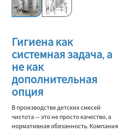
Гигиена как
системная задача, а
не как
дополнительная
опция
В производстве детских смесей
чистота — это не просто качество, а
нормативная обязанность. Компания