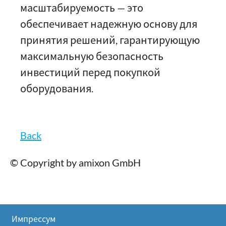
масштабируемость — это
обеспечивает надежную основу для
принятия решений, гарантирующую
максимальную безопасность
инвестиций перед покупкой
оборудования.
Back
© Copyright by amixon GmbH
Импрессум