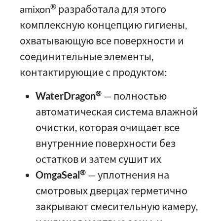
®
amixon
разработала для этого
комплексную концепцию гигиены,
охватывающую все поверхности и
соединительные элементы,
контактирующие с продуктом:
®
WaterDragon
— полностью
автоматическая система влажной
очистки, которая очищает все
внутренние поверхности без
остатков и затем сушит их
®
OmgaSeal
— уплотнения на
смотровых дверцах герметично
закрывают смесительную камеру,