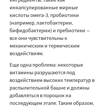
инкапсулированные жирные
кислоты омега-3, пробиотики
(например, лактобактерии,
бифидобактерии) и пребиотики —
все они чувствительны к
механическим и термическим
воздействиям.
Еще одна проблема: некоторые
витамины разрушаются под
воздействием высоких температур в
распылительной башне и должны
добавляться в порошок на
последующем этапе. Таким образом,