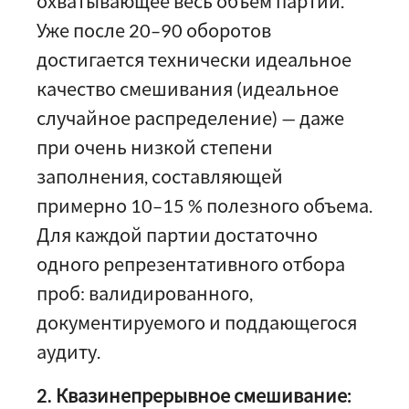
охватывающее весь объем партии.
Уже после 20–90 оборотов
достигается технически идеальное
качество смешивания (идеальное
случайное распределение) — даже
при очень низкой степени
заполнения, составляющей
примерно 10–15 % полезного объема.
Для каждой партии достаточно
одного репрезентативного отбора
проб: валидированного,
документируемого и поддающегося
аудиту.
2. Квазинепрерывное смешивание: