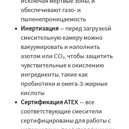
исключая мертвые зоны, и
обеспечивают газо- и
пыленепроницаемость
Инертизация
— перед загрузкой
смесительную камеру можно
вакуумировать и наполнить
азотом или CO₂, чтобы защитить
чувствительные к окислению
ингредиенты, такие как
пробиотики и омега-3-жирные
кислоты
Сертификация ATEX
— все
соответствующие смесители
сертифицированы для работы с