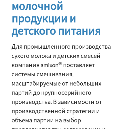
молочной
продукции и
детского питания
Для промышленного производства
сухого молока и детских смесей
®
компания amixon
поставляет
системы смешивания,
масштабируемые от небольших
партий до крупносерийного
производства. В зависимости от
производственной стратегии и
объема партии на выбор