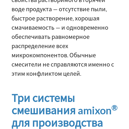
воде продукта — отсутствие пыли,
быстрое растворение, хорошая
смачиваемость — и одновременно
обеспечивать равномерное
распределение всех
микрокомпонентов. Обычные
смесители не справляются именно с
этим конфликтом целей.
Три системы
®
смешивания amixon
для производства