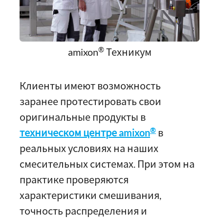
®
amixon
Техникум
Клиенты имеют возможность
заранее протестировать свои
оригинальные продукты в
®
техническом центре amixon
в
реальных условиях на наших
смесительных системах. При этом на
практике проверяются
характеристики смешивания,
точность распределения и