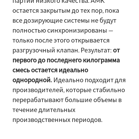
партии низкого качества. AMK
остается закрытым до тех пор, пока
все дозирующие системы не будут
полностью синхронизированы —
только после этого открывается
разгрузочный клапан. Результат:
от
первого до последнего килограмма
смесь остается идеально
однородной.
Идеально подходит для
производителей, которые стабильно
перерабатывают большие объемы в
течение длительных
производственных периодов.