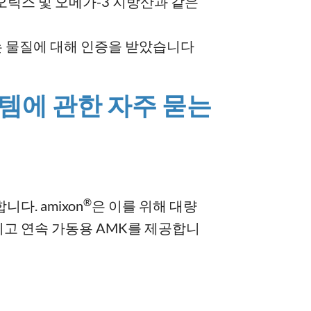
오틱스 및 오메가-3 지방산과 같은
이 있는 물질에 대해 인증을 받았습니다
스템에 관한 자주 묻는
®
. amixon
은 이를 위해 대량
그리고 연속 가동용 AMK를 제공합니