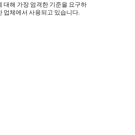
에 대해 가장 엄격한 기준을 요구하
산 업체에서 사용되고 있습니다.