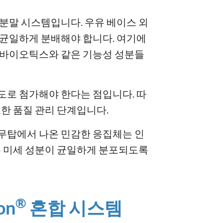
 분말 시스템입니다. 우유 베이스 외
큼 균일하게 분배해야 합니다. 여기에
프리바이오틱스와 같은 기능성 성분들
도로 첨가해야 한다는 점입니다. 따
요한 품질 관리 단계입니다.
분무탑에서 나온 민감한 응집체는 인
든 미세 성분이 균일하게 분포되도록
®
on
혼합 시스템