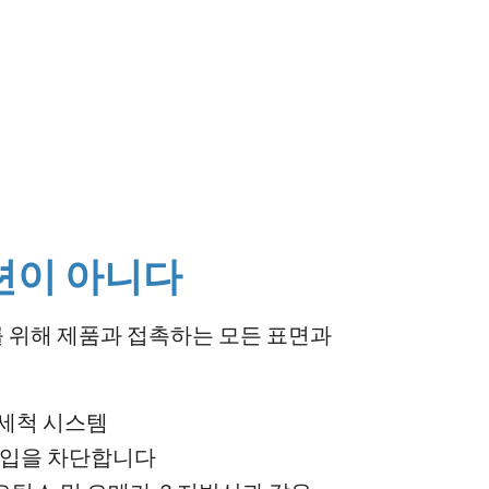
션이 아니다
를 위해 제품과 접촉하는 모든 표면과
 세척 시스템
유입을 차단합니다