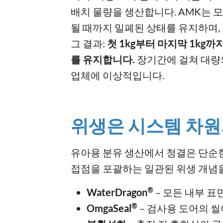
배치 물량을 생산합니다. AMK는 
될 때까지 밀폐된 상태를 유지하며,
그 결과:
첫 1kg부터 마지막 1kg
를 유지합니다.
장기간에 걸쳐 대량
업체에 이상적입니다.
위생은 시스템 차원
유아용 분유 생산에서 청결은 단순한 
접점을 포괄하는 일관된 위생 개념
®
WaterDragon
– 모든 내부 표
®
OmgaSeal
– 검사용 도어의 