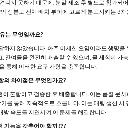
 견디지 못하기 때문에, 분말 제조 후 별도로 첨가되
량의 성분도 전체 배치 부피에 고르게 분포시키는 3차원 
이유는 무엇일까요?
달하지 않았습니다. 아주 미세한 오염이라도 생명을 
 잔여물을 완전히 배출할 수 있으며, 물 세척이 가능해야
을 통해 이러한 요구 사항을 충족합니다.
혼합의 차이점은 무엇인가요?
히 혼합하고 검증한 후 배출합니다. 이는 품질 문서
합기를 통해 지속적으로 흐릅니다. 이는 대량 생산 시
 개방 속도를 지연시켜 이 문제를 해결합니다.
떤 기능을 갖추어야 할까요?