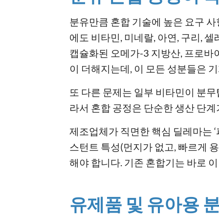
분유만큼 혼합 기술에 높은 요구 
에도 비타민, 미네랄, 아연, 구리,
캡슐화된 오메가-3 지방산, 프로바
이 더해지는데, 이 모든 성분들은 
또 다른 문제는 일부 비타민이 분무
라서 혼합 공정은 단순한 생산 단계
제조업체가 직면한 핵심 딜레마는 ‘
스턴트 특성(먼지가 없고, 빠르게 
해야 합니다. 기존 혼합기는 바로 
유제품 및 유아용 분유