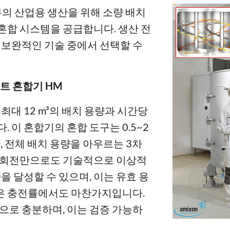
유의 산업용 생산을 위해 소량 배치
혼합 시스템을 공급합니다. 생산 전
호 보완적인 기술 중에서 선택할 수
프트 혼합기 HM
 최대 12 m³의 배치 용량과 시간당
 이 혼합기의 혼합 도구는 0.5~2
, 전체 배치 용량을 아우르는 3차
0회 회전만으로도 기술적으로 이상적
을 달성할 수 있으며, 이는 유효 용
 낮은 충전률에서도 마찬가지입니다.
만으로 충분하며, 이는 검증 가능하