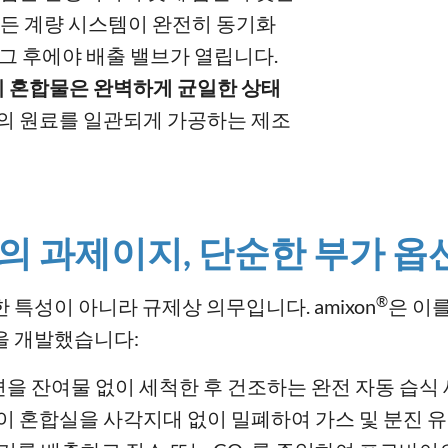
모든 계량 시스템이 완전히 동기화
 그 후에야 배출 밸브가 열립니다.
까지 혼합물은 완벽하게 균일한 상태
의 원료를 일관되게 가공하는 제조
의 과제이지, 단순한 부가 옵
®
특성이 아니라 규제상 의무입니다. amixon
은 이
을 개발했습니다:
면을 잔여물 없이 세척한 후 건조하는 완전 자동 습식
씰이 혼합실을 사각지대 없이 밀폐하여 가스 및 분진 