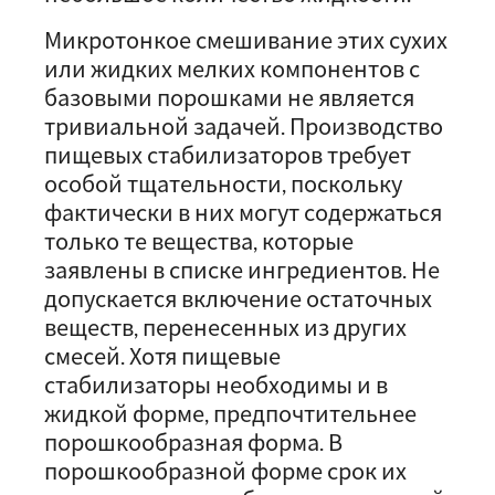
Микротонкое смешивание этих сухих
или жидких мелких компонентов с
базовыми порошками не является
тривиальной задачей. Производство
пищевых стабилизаторов требует
особой тщательности, поскольку
фактически в них могут содержаться
только те вещества, которые
заявлены в списке ингредиентов. Не
допускается включение остаточных
веществ, перенесенных из других
смесей. Хотя пищевые
стабилизаторы необходимы и в
жидкой форме, предпочтительнее
порошкообразная форма. В
порошкообразной форме срок их