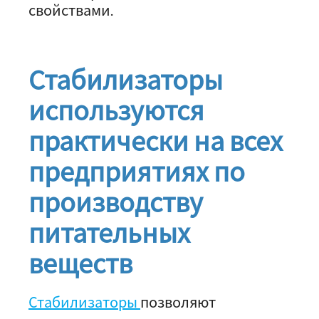
свойствами.
Стабилизаторы
используются
практически на всех
предприятиях по
производству
питательных
веществ
Стабилизаторы
позволяют