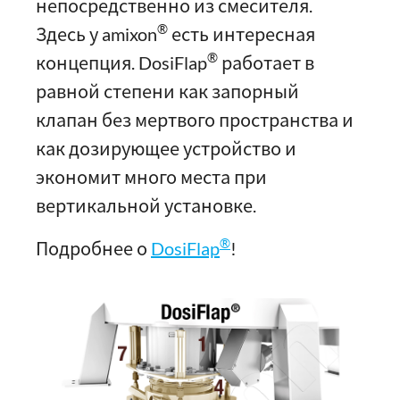
непосредственно из смесителя.
®
Здесь у amixon
есть интересная
®
концепция. DosiFlap
работает в
равной степени как запорный
клапан без мертвого пространства и
как дозирующее устройство и
экономит много места при
вертикальной установке.
®
Подробнее о
DosiFlap
!