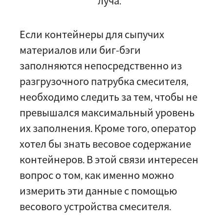
луча.
Если контейнеры для сыпучих
материалов или биг-бэги
заполняются непосредственно из
разгрузочного патрубка смесителя,
необходимо следить за тем, чтобы не
превышался максимальный уровень
их заполнения. Кроме того, оператор
хотел бы знать весовое содержание
контейнеров. В этой связи интересен
вопрос о том, как именно можно
измерить эти данные с помощью
весового устройства смесителя.