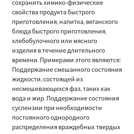
сохранить химико-физические
свойства продукта быстрого
приготовления, напитка, веганского
блюда быстрого приготовления,
хлебобулочного или мясного
изделия в течение длительного
времени. Примерами этого являются:
Поддержание смешанного состояния
жидкости, состоящей из
несмешивающихся фаз, таких как
вода и жир. Поддержание состояния
суспензии при необходимости
постоянного однородного
распределения враждебных твердых