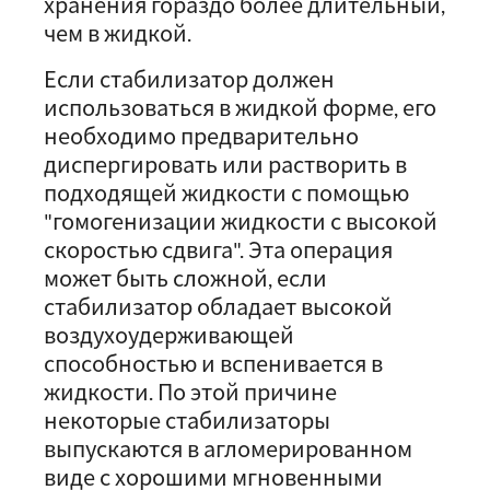
хранения гораздо более длительный,
чем в жидкой.
Если стабилизатор должен
использоваться в жидкой форме, его
необходимо предварительно
диспергировать или растворить в
подходящей жидкости с помощью
"гомогенизации жидкости с высокой
скоростью сдвига". Эта операция
может быть сложной, если
стабилизатор обладает высокой
воздухоудерживающей
способностью и вспенивается в
жидкости. По этой причине
некоторые стабилизаторы
выпускаются в агломерированном
виде с хорошими мгновенными