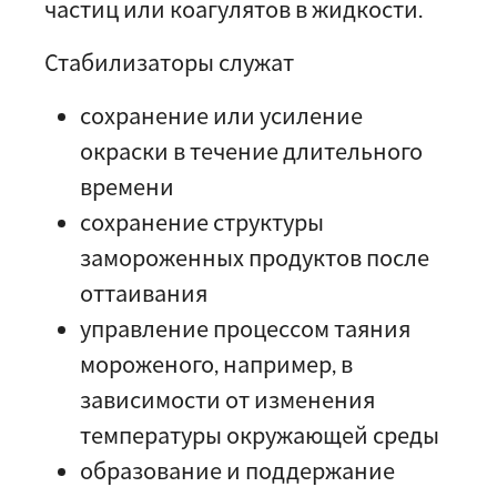
частиц или коагулятов в жидкости.
Стабилизаторы служат
сохранение или усиление
окраски в течение длительного
времени
сохранение структуры
замороженных продуктов после
оттаивания
управление процессом таяния
мороженого, например, в
зависимости от изменения
температуры окружающей среды
образование и поддержание