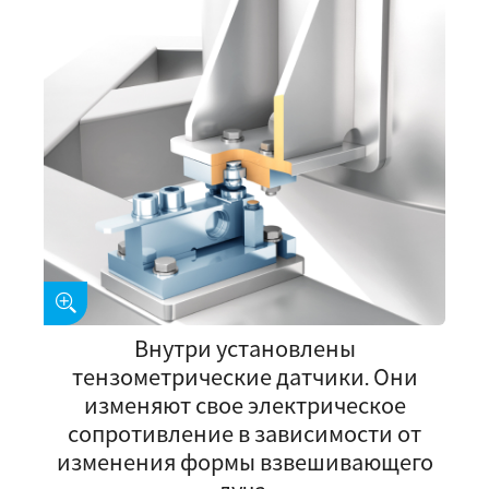
Внутри установлены
тензометрические датчики. Они
изменяют свое электрическое
сопротивление в зависимости от
изменения формы взвешивающего