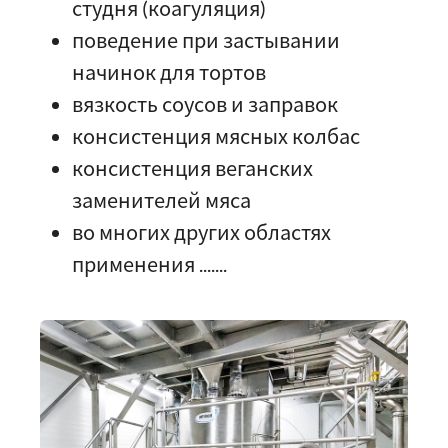
студня (коагуляция)
поведение при застывании
начинок для тортов
вязкость соусов и заправок
консистенция мясных колбас
консистенция веганских
заменителей мяса
во многих других областях
применения .......