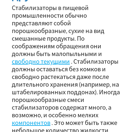
Стабилизаторы в пищевой
промышленности обычно
представляют собой
порошкообразные, сухие на вид
смешанные продукты. По
соображениям обращения они
должны быть малопыльными и
свободно текущими
. Стабилизаторы
должны оставаться без комков и
свободно растекаться даже после
длительного хранения (например, на
штабелированных поддонах). Иногда
порошкообразные смеси
стабилизаторов содержат много, а
возможно, и особенно мелких
компонентов
. Это может быть также
небольшое количество жидкости.