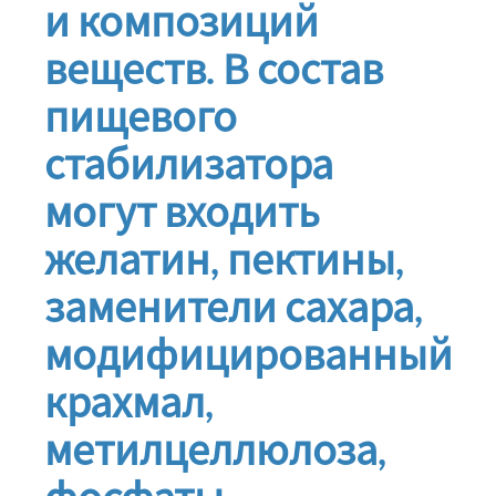
и композиций
веществ. В состав
пищевого
стабилизатора
могут входить
желатин, пектины,
заменители сахара,
модифицированный
крахмал,
метилцеллюлоза,