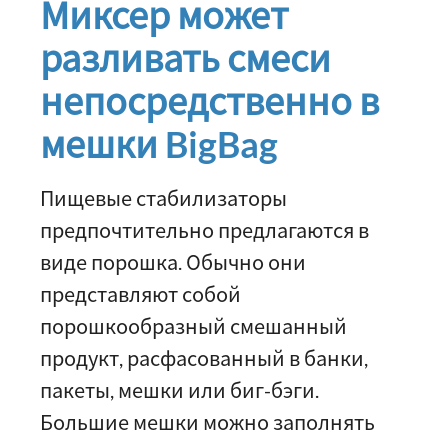
Миксер может
разливать смеси
непосредственно в
мешки BigBag
Пищевые стабилизаторы
предпочтительно предлагаются в
виде порошка. Обычно они
представляют собой
порошкообразный смешанный
продукт, расфасованный в банки,
пакеты, мешки или биг-бэги.
Большие мешки можно заполнять