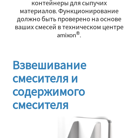
контейнеры для сыпучих
материалов. Функционирование
должно быть проверено на основе
ваших смесей в техническом центре
®
amixon
.
Взвешивание
смесителя и
содержимого
смесителя