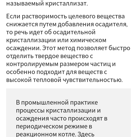
называемый кристаллизат.
Если растворимость целевого вещества
снижается путем добавления осадителя,
то речь идет об осадительной
кристаллизации или химическом
осаждении. Этот метод позволяет быстро
отделить твердое вещество с
контролируемым размером частиц и
особенно подходит для веществ с
высокой тепловой чувствительностью.
В промышленной практике
процессы кристаллизации и
осаждения часто происходят в
периодическом режиме в
реакционном котле. Здесь