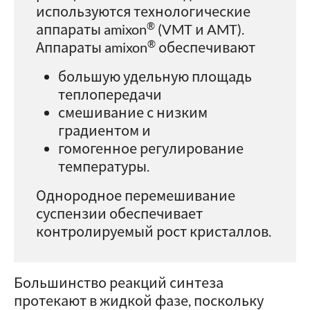
используются технологические
®
аппараты amixon
(VMT и AMT).
®
Аппараты amixon
обеспечивают
большую удельную площадь
теплопередачи
смешивание с низким
градиентом и
гомогенное регулирование
температуры.
Однородное перемешивание
суспензии обеспечивает
контролируемый рост кристаллов.
Большинство реакций синтеза
протекают в жидкой фазе, поскольку