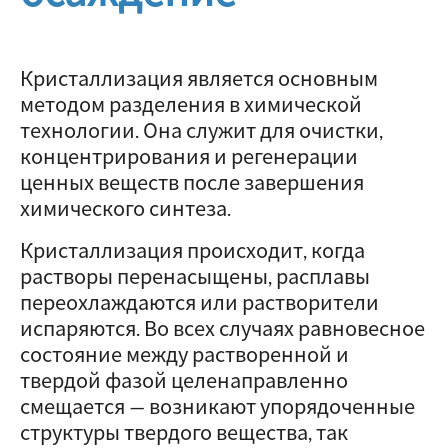
Кристаллизация является основным
методом разделения в химической
технологии. Она служит для очистки,
концентрирования и регенерации
ценных веществ после завершения
химического синтеза.
Кристаллизация происходит, когда
растворы перенасыщены, расплавы
переохлаждаются или растворители
испаряются. Во всех случаях равновесное
состояние между растворенной и
твердой фазой целенаправленно
смещается — возникают упорядоченные
структуры твердого вещества, так