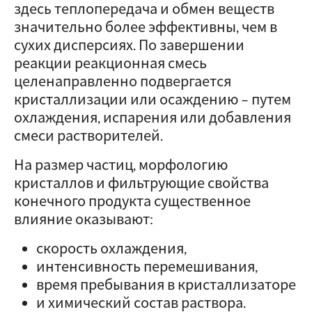
здесь теплопередача и обмен веществ
значительно более эффективны, чем в
сухих дисперсиях. По завершении
реакции реакционная смесь
целенаправленно подвергается
кристаллизации или осаждению – путем
охлаждения, испарения или добавления
смеси растворителей.
На размер частиц, морфологию
кристаллов и фильтрующие свойства
конечного продукта существенное
влияние оказывают:
скорость охлаждения,
интенсивность перемешивания,
время пребывания в кристаллизаторе
и химический состав раствора.