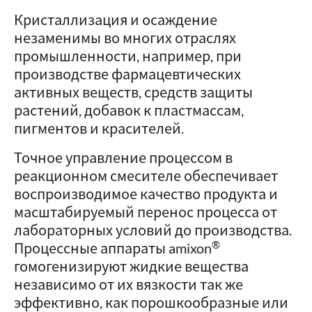
Кристаллизация и осаждение
незаменимы во многих отраслях
промышленности, например, при
производстве фармацевтических
активных веществ, средств защиты
растений, добавок к пластмассам,
пигментов и красителей.
Точное управление процессом в
реакционном смесителе обеспечивает
воспроизводимое качество продукта и
масштабируемый перенос процесса от
лабораторных условий до производства.
®
Процессные аппараты amixon
гомогенизируют жидкие вещества
независимо от их вязкости так же
эффективно, как порошкообразные или