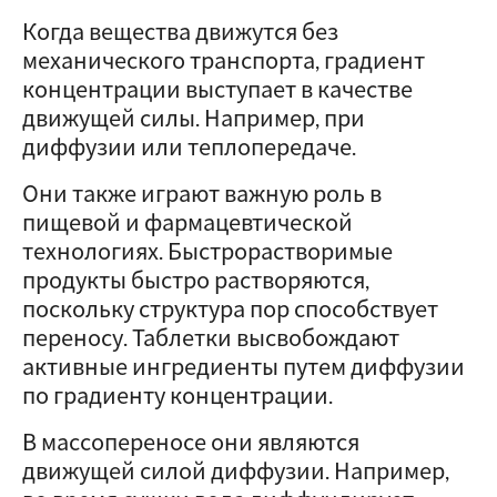
Когда вещества движутся без
механического транспорта, градиент
концентрации выступает в качестве
движущей силы. Например, при
диффузии или теплопередаче.
Они также играют важную роль в
пищевой и фармацевтической
технологиях. Быстрорастворимые
продукты быстро растворяются,
поскольку структура пор способствует
переносу. Таблетки высвобождают
активные ингредиенты путем диффузии
по градиенту концентрации.
В массопереносе они являются
движущей силой диффузии. Например,