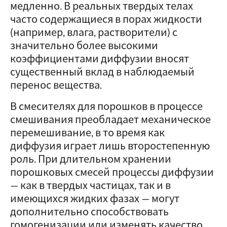
медленно. В реальных твердых телах
часто содержащиеся в порах жидкости
(например, влага, растворители) с
значительно более высокими
коэффициентами диффузии вносят
существенный вклад в наблюдаемый
перенос вещества.
В смесителях для порошков в процессе
смешивания преобладает механическое
перемешивание, в то время как
диффузия играет лишь второстепенную
роль. При длительном хранении
порошковых смесей процессы диффузии
— как в твердых частицах, так и в
имеющихся жидких фазах — могут
дополнительно способствовать
гомогенизации или изменять качество