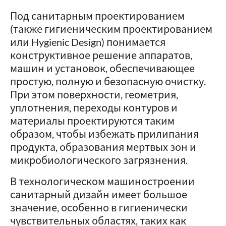
Под санитарным проектированием
(также гигиеническим проектированием
или Hygienic Design) понимается
конструктивное решение аппаратов,
машин и установок, обеспечивающее
простую, полную и безопасную очистку.
При этом поверхности, геометрия,
уплотнения, переходы контуров и
материалы проектируются таким
образом, чтобы избежать прилипания
продукта, образования мертвых зон и
микробиологического загрязнения.
В технологическом машиностроении
санитарный дизайн имеет большое
значение, особенно в гигиенически
чувствительных областях, таких как