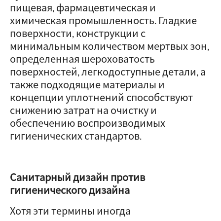
пищевая, фармацевтическая и
химическая промышленность. Гладкие
поверхности, конструкции с
минимальным количеством мертвых зон,
определенная шероховатость
поверхностей, легкодоступные детали, а
также подходящие материалы и
концепции уплотнений способствуют
снижению затрат на очистку и
обеспечению воспроизводимых
гигиенических стандартов.
Санитарный дизайн против
гигиенического дизайна
Хотя эти термины иногда