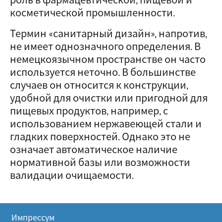
косметической промышленности.
Термин «санитарный дизайн», напротив,
не имеет однозначного определения. В
немецкоязычном пространстве он часто
используется неточно. В большинстве
случаев он относится к конструкции,
удобной для очистки или пригодной для
пищевых продуктов, например, с
использованием нержавеющей стали и
гладких поверхностей. Однако это не
означает автоматическое наличие
нормативной базы или возможности
валидации очищаемости.
Импрессум