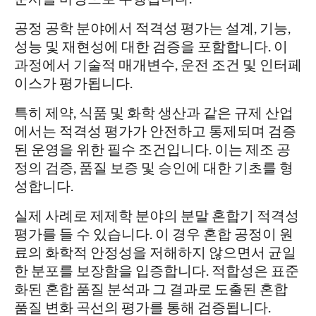
공정 공학 분야에서 적격성 평가는 설계, 기능,
성능 및 재현성에 대한 검증을 포함합니다. 이
과정에서 기술적 매개변수, 운전 조건 및 인터페
이스가 평가됩니다.
특히 제약, 식품 및 화학 생산과 같은 규제 산업
에서는 적격성 평가가 안전하고 통제되며 검증
된 운영을 위한 필수 조건입니다. 이는 제조 공
정의 검증, 품질 보증 및 승인에 대한 기초를 형
성합니다.
실제 사례로 제제학 분야의 분말 혼합기 적격성
평가를 들 수 있습니다. 이 경우 혼합 공정이 원
료의 화학적 안정성을 저해하지 않으면서 균일
한 분포를 보장함을 입증합니다. 적합성은 표준
화된 혼합 품질 분석과 그 결과로 도출된 혼합
품질 변화 곡선의 평가를 통해 검증됩니다.