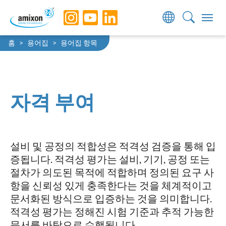
Skip to main navigation
Skip to main content
Skip to page footer
You are here:
홈
용어집
용어집 항목
자격 부여
설비 및 공정의 적합성은 적격성 검증을 통해 입
증됩니다. 적격성 평가는 설비, 기기, 공정 또는
절차가 의도된 목적에 적합하며 정의된 요구 사
항을 신뢰성 있게 충족한다는 것을 체계적이고
문서화된 방식으로 입증하는 것을 의미합니다.
적격성 평가는 정해진 시험 기준과 추적 가능한
문서를 바탕으로 수행됩니다.