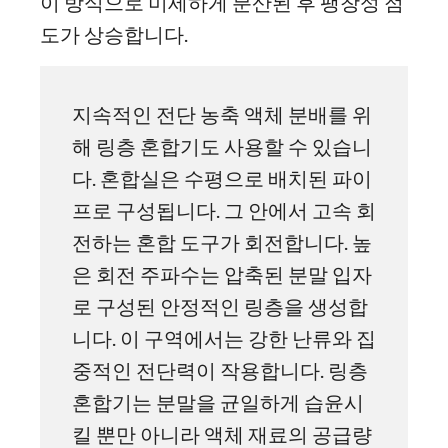
이 방식으로 미세하게 분산된 후 팽창성 점
도가 상승합니다.
지속적인 전단 농축 액체 분배를 위
해 링층 혼합기도 사용할 수 있습니
다. 혼합실은 수평으로 배치된 파이
프로 구성됩니다. 그 안에서 고속 회
전하는 혼합 도구가 회전합니다. 높
은 회전 주파수는 압축된 분말 입자
로 구성된 안정적인 링층을 생성합
니다. 이 구역에서는 강한 난류와 집
중적인 전단력이 작용합니다. 링층
혼합기는 분말을 균일하게 습윤시
킬 뿐만 아니라 액체 재료의 공급량