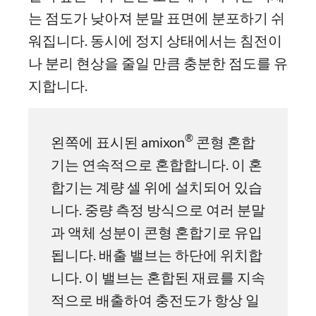
는 점도가 낮아져 분말 표면에 분포하기 쉬
워집니다. 동시에 정지 상태에서는 침전이
나 분리 현상을 줄일 만큼 충분한 점도를 유
지합니다.
®
왼쪽에 표시된 amixon
콘형 혼합
기는 연속적으로 혼합합니다. 이 혼
합기는 계량 셀 위에 설치되어 있습
니다. 중량 측정 방식으로 여러 분말
과 액체 성분이 콘형 혼합기로 유입
됩니다. 배출 밸브는 하단에 위치합
니다. 이 밸브는 혼합된 재료를 지속
적으로 배출하여 충전도가 항상 일