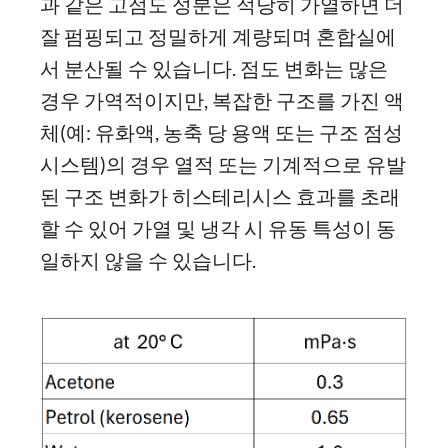
과 같은 고점도 성분은 적당히 가열하면 더
잘 펌핑되고 정밀하게 계량되며 혼합실에
서 분산될 수 있습니다. 점도 변화는 많은
경우 가역적이지만, 복잡한 구조를 가진 액
체(예: 유화액, 농축 당 용액 또는 구조 점성
시스템)의 경우 열적 또는 기계적으로 유발
된 구조 변화가 히스테리시스 효과를 초래
할 수 있어 가열 및 냉각 시 유동 특성이 동
일하지 않을 수 있습니다.