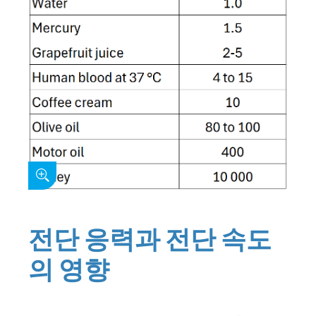
전단 응력과 전단 속도
의 영향