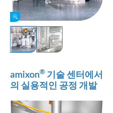
®
amixon
기술 센터에서
의 실용적인 공정 개발