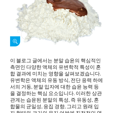
이 블로그 글에서는 분말 습윤의 핵심적인
측면인 다양한 액체의 유변학적 특성이 혼
합 결과에 미치는 영향을 살펴보겠습니다.
유변학은 액체의 유동 방식, 전단 응력 하에
서의 거동, 분말 입자에 대한 습윤 능력 등
을 결정하는 핵심 요소입니다. 이러한 상관
관계는 습윤된 분말의 특성, 즉 유동성, 혼
합물의 균일성, 응집 경향, 그리고 원래 입
자 형태와 크기의 유지 여부에 직접적인 영