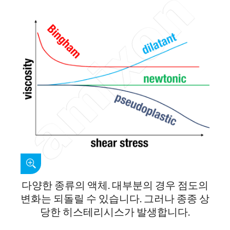
다양한 종류의 액체. 대부분의 경우 점도의
변화는 되돌릴 수 있습니다. 그러나 종종 상
당한 히스테리시스가 발생합니다.