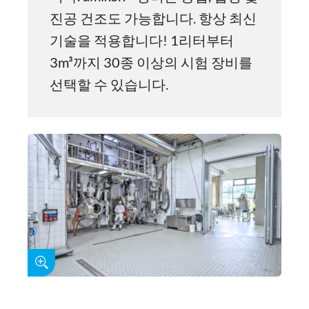
진공 건조도 가능합니다. 항상 최신
기술을 적용합니다! 1리터부터
3m³까지 30종 이상의 시험 장비를
선택할 수 있습니다.