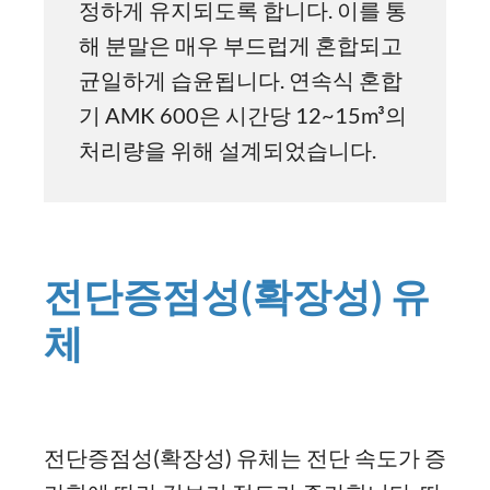
정하게 유지되도록 합니다. 이를 통
해 분말은 매우 부드럽게 혼합되고
균일하게 습윤됩니다. 연속식 혼합
기 AMK 600은 시간당 12~15m³의
처리량을 위해 설계되었습니다.
전단증점성(확장성) 유
체
전단증점성(확장성) 유체는 전단 속도가 증