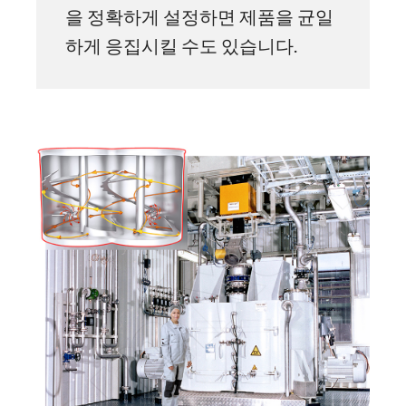
을 정확하게 설정하면 제품을 균일
하게 응집시킬 수도 있습니다.