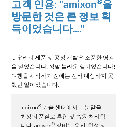
®
고객 인용: "amixon
을
방문한 것은 큰 정보 획
득이었습니다...."
… 우리의 제품 및 공정 개발은 소중한 영감
을 얻었습니다. 정말 놀라운 일이었습니다!
여행을 시작하기 전에는 전혀 예상하지 못
했던 일이었습니다.
®
amixon
기술 센터에서는 분말을
최상의 품질로 혼합 및 습윤 처리합
®
니다. amixon
장비는 응집, 합성 및