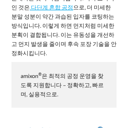
인 것은
다단계 혼합 공정
으로, 더 미세한
분말 성분이 약간 과습된 입자를 코팅하는
방식입니다. 이렇게 하면 먼지처럼 미세한
분획이 결합됩니다. 이는 유동성을 개선하
고 먼지 발생을 줄이며 후속 포장 기술을 안
정화시킵니다.
®
amixon
은 최적의 공정 운영을 찾
도록 지원합니다 – 정확하고, 빠르
며, 실용적으로.