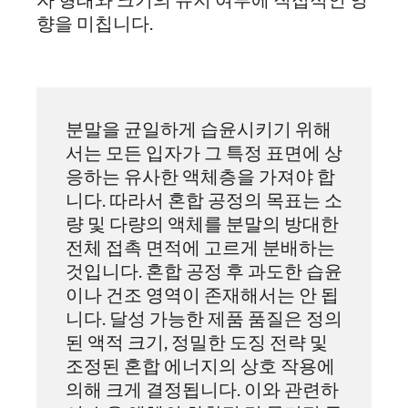
향을 미칩니다.
분말을 균일하게 습윤시키기 위해
서는 모든 입자가 그 특정 표면에 상
응하는 유사한 액체층을 가져야 합
니다. 따라서 혼합 공정의 목표는 소
량 및 다량의 액체를 분말의 방대한
전체 접촉 면적에 고르게 분배하는
것입니다. 혼합 공정 후 과도한 습윤
이나 건조 영역이 존재해서는 안 됩
니다. 달성 가능한 제품 품질은 정의
된 액적 크기, 정밀한 도징 전략 및
조정된 혼합 에너지의 상호 작용에
의해 크게 결정됩니다. 이와 관련하