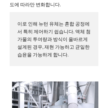
도에 따라만 변화합니다.
이로 인해 뉴턴 유체는 혼합 공정에
서 특히 제어하기 쉽습니다. 액체 첨
가물의 투여량과 방식이 올바르게
설계된 경우, 재현 가능하고 균일한
습윤을 가능하게 합니다.