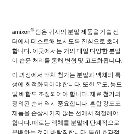
®
amixon
팀은 귀사의 분말 제품을 기술 센
터에서 테스트해 보시도록 진심으로 초대
합니다. 이곳에서는 거의 매일 다양한 분말
이 습윤 처리를 통해 변형 및 고도화됩니다.
이 과정에서 액체 첨가는 분말과 액체의 특
성에 최적화되어야 합니다. 또한 온도, 농도
및 배합도 조정되어야 합니다. 재료 첨가의
정의된 순서 역시 중요합니다. 혼합 강도도
제품을 손상시키지 않는 선에서 적절해야
합니다. 때로는 액체를 분말에 단계적으로
분배하는 것이 바람직합니다. 특히 효과적