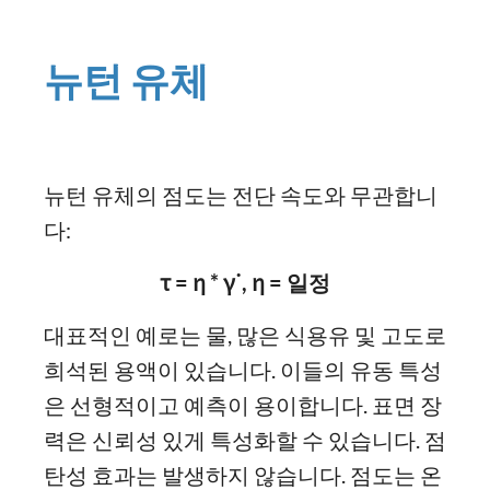
뉴턴 유체
뉴턴 유체의 점도는 전단 속도와 무관합니
다:
τ = η * γ˙, η = 일정
대표적인 예로는 물, 많은 식용유 및 고도로
희석된 용액이 있습니다. 이들의 유동 특성
은 선형적이고 예측이 용이합니다. 표면 장
력은 신뢰성 있게 특성화할 수 있습니다. 점
탄성 효과는 발생하지 않습니다. 점도는 온