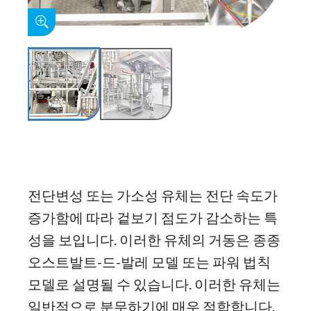
전단변성 또는 가소성 유체는 전단 속도가
증가함에 따라 겉보기 점도가 감소하는 특
성을 보입니다. 이러한 유체의 거동은 종종
오스트발트-드-발레 모델 또는 파워 법칙
모델로 설명될 수 있습니다. 이러한 유체는
일반적으로 분무하기에 매우 적합합니다.