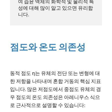
여 습윤 액체의 화학적 및 물리적 특
성에 대해 많이 알고 있으면 유리합
니다.
점도와 온도 의존성
동적 점도 η는 유체의 전단 또는 변형에 대
한 저항을 나타내며 혼합 거동의 핵심 지표
입니다. 많은 저점도에서 중점도 유체의 경
우 점도의 온도 의존성은 아레니우스 식으
로 근사적으로 설명할 수 있습니다: