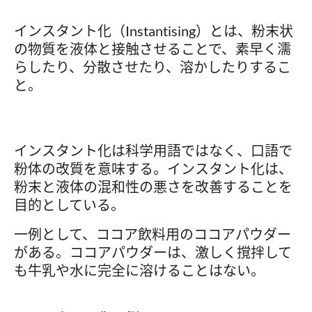
インスタント化（Instantising）とは、粉末状
の物質を液体と接触させることで、素早く濡
らしたり、分散させたり、溶かしたりするこ
と。
インスタント化は科学用語ではなく、口語で
粉体の改質を意味する。インスタント化は、
粉末と液体の混和性の悪さを改善することを
目的としている。
一例として、ココア飲料用のココアパウダー
がある。ココアパウダーは、激しく撹拌して
も牛乳や水に完全に溶けることはない。