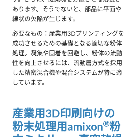
あります。そうでないと、部品に平面や
線状の欠陥が生じます。
必要なもの：産業用3Dプリンティングを
成功させるための基礎となる適切な粉体
処理。凝集や固着を回避し、粉体の流動
性を向上させるには、流動層方式を採用
した精密混合機や混合システムが特に適
しています。
産業用3D印刷向けの
®
粉末処理用amixon
粉