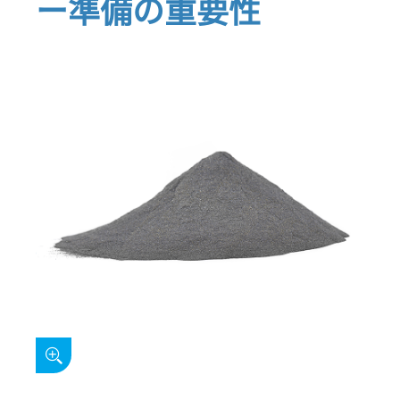
ー準備の重要性