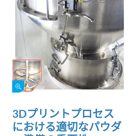
3Dプリントプロセス
における適切なパウダ