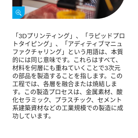
「3Dプリンティング」、「ラピッドプロ
トタイピング」、「アディティブマニュ
ファクチャリング」という用語は、本質
的には同じ意味です。これらはすべて、
材料を何層にも重ねていくことで3次元
の部品を製造することを指します。この
工程では、各層を融合または焼結しま
す。この製造プロセスは、金属素材、酸
化セラミック、プラスチック、セメント
系建築資材などの工業規模での製造に成
功しています。