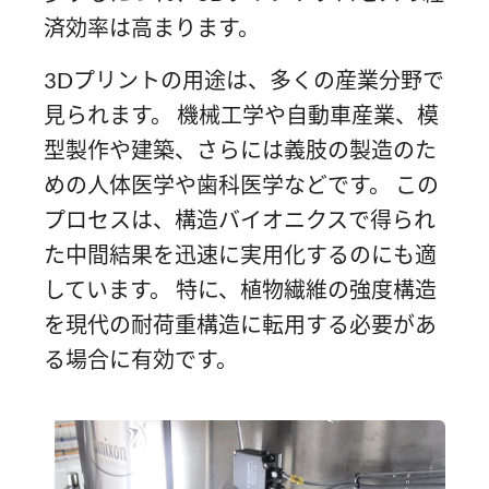
済効率は高まります。
3Dプリントの用途は、多くの産業分野で
見られます。 機械工学や自動車産業、模
型製作や建築、さらには義肢の製造のた
めの人体医学や歯科医学などです。 この
プロセスは、構造バイオニクスで得られ
た中間結果を迅速に実用化するのにも適
しています。 特に、植物繊維の強度構造
を現代の耐荷重構造に転用する必要があ
る場合に有効です。