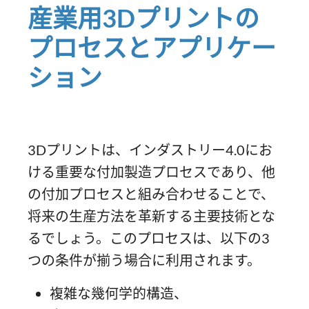
産業用3Dプリントの
プロセスとアプリケー
ション
3Dプリントは、インダストリー4.0にお
ける重要な付加製造プロセスであり、他
の付加プロセスと組み合わせることで、
将来の生産方法を革新する主要技術とな
るでしょう。このプロセスは、以下の3
つの条件が揃う場合に利用されます。
複雑な幾何学的構造、