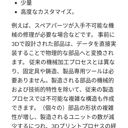
少量
高度なカスタマイズ。
例えば、スペアパーツが入手不可能な機
械の修理が必要な場合などです。 事前に
3Dで設計された部品は、データを直接実
装することで物理的な部品へと変換され
ます。 従来の機械加工プロセスとは異な
り、固定具や鋳造、製品専用ツールは必
要ありません。製造される部品の機械的
および技術的特性を除いて、従来の製造
プロセスでは不可能な複雑な構造も作成
できます。（個々の）部品の形状の複雑
性が増し、製造されるユニットの数が減
少するにつれ、3Dプリントプロセスの経