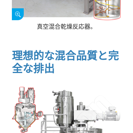
真空混合乾燥反応器。
理想的な混合品質と完
全な排出