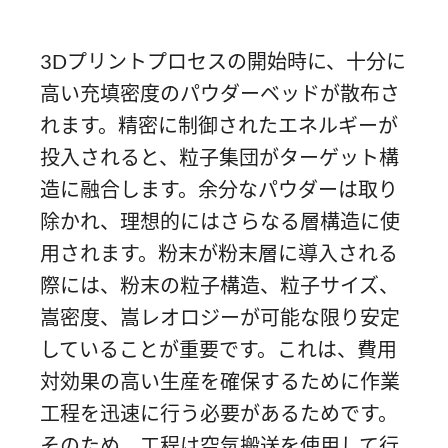
3Dプリントプロセスの開始時に、十分に
高い充填密度のパウダーベッドが散布さ
れます。精密に制御されたエネルギーが
投入されると、粒子集団がターゲット構
造に融合します。余分なパウダーは取り
除かれ、理想的にはさらなる層構造に使
用されます。粉末が粉末層に導入される
際には、粉末の粒子構造、粒子サイズ、
嵩密度、嵩レオロジーが可能な限り安定
していることが重要です。これは、費用
対効果の高い生産を確保するために作業
工程を迅速に行う必要があるためです。
そのため、工程は空気搬送を使用して行