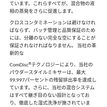
ています。これらすべてが、混合物の液
相の蒸発をさらに促進します。
クロスコンタミネーションは避けなけれ
ばならず、バッチ管理と品質保証のため
には、分離のない完全な空にすることが
保証されなければなりません。 当社の革
新的な
®
ComDisc
テクノロジーにより、当社の
パウダースタイルミキサーは、最大
99.997パーセントの残留排出率を達成し
ています。さらに、当社の混合システム
はすべて継ぎ目のない設計となってお
り、徹底した湿式洗浄が施されていま