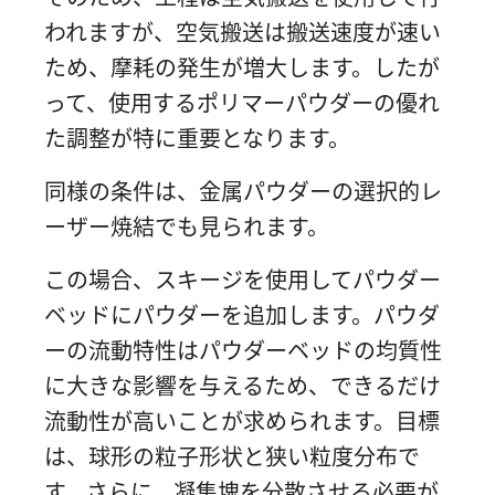
われますが、空気搬送は搬送速度が速い
ため、摩耗の発生が増大します。したが
って、使用するポリマーパウダーの優れ
た調整が特に重要となります。
同様の条件は、金属パウダーの選択的レ
ーザー焼結でも見られます。
この場合、スキージを使用してパウダー
ベッドにパウダーを追加します。パウダ
ーの流動特性はパウダーベッドの均質性
に大きな影響を与えるため、できるだけ
流動性が高いことが求められます。目標
は、球形の粒子形状と狭い粒度分布で
す。さらに、凝集塊を分散させる必要が