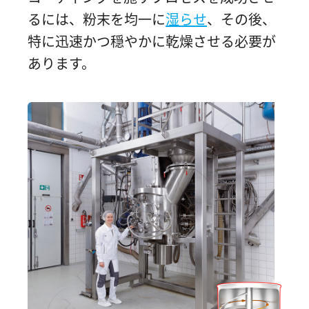
るには、粉末を均一に
湿らせ
、その後、
特に迅速かつ穏やかに乾燥させる必要が
あります。