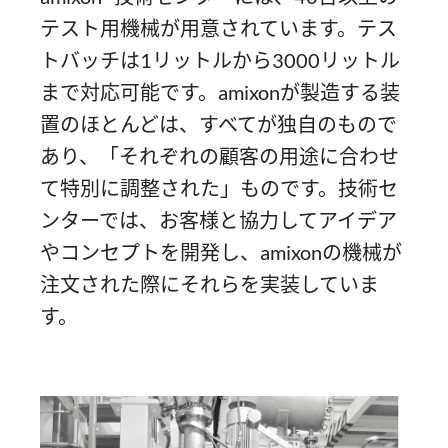
テスト用機械が用意されています。テス
トバッチは1リットルから3000リットル
まで対応可能です。amixonが製造する装
置のほとんどは、すべてが独自のもので
あり、「それぞれの顧客の用途に合わせ
て特別に調整された」ものです。技術セ
ンターでは、お客様と協力してアイデア
やコンセプトを開発し、amixonの機械が
注文された際にそれらを実装していま
す。