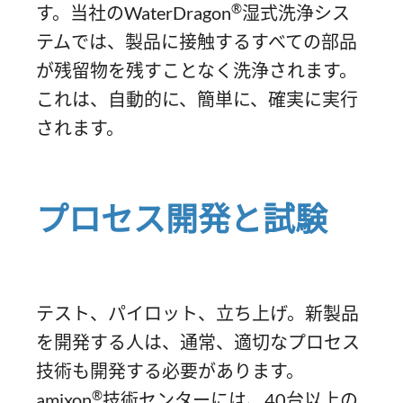
®
す。当社のWaterDragon
湿式洗浄シス
テムでは、製品に接触するすべての部品
が残留物を残すことなく洗浄されます。
これは、自動的に、簡単に、確実に実行
されます。
プロセス開発と試験
テスト、パイロット、立ち上げ。新製品
を開発する人は、通常、適切なプロセス
技術も開発する必要があります。
®
amixon
技術センターには、40台以上の