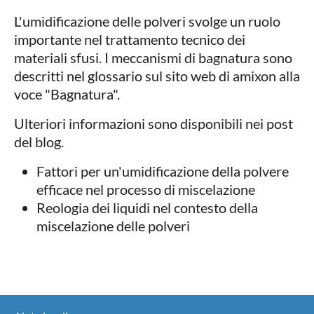
L'umidificazione delle polveri svolge un ruolo
importante nel trattamento tecnico dei
materiali sfusi. I meccanismi di bagnatura sono
descritti nel glossario sul sito web di amixon alla
voce "Bagnatura".
Ulteriori informazioni sono disponibili nei post
del blog.
Fattori per un'umidificazione della polvere
efficace nel processo di miscelazione
Reologia dei liquidi nel contesto della
miscelazione delle polveri