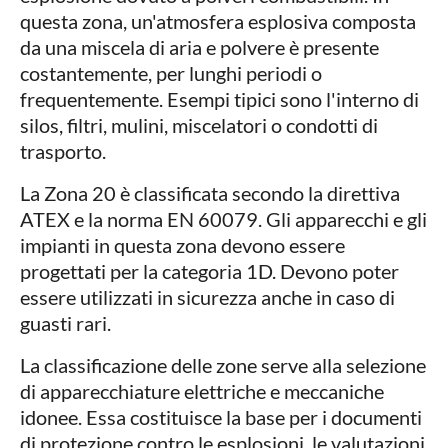
questa zona, un'atmosfera esplosiva composta
da una miscela di aria e polvere è presente
costantemente, per lunghi periodi o
frequentemente. Esempi tipici sono l'interno di
silos, filtri, mulini, miscelatori o condotti di
trasporto.
La Zona 20 è classificata secondo la direttiva
ATEX e la norma EN 60079. Gli apparecchi e gli
impianti in questa zona devono essere
progettati per la categoria 1D. Devono poter
essere utilizzati in sicurezza anche in caso di
guasti rari.
La classificazione delle zone serve alla selezione
di apparecchiature elettriche e meccaniche
idonee. Essa costituisce la base per i documenti
di protezione contro le esplosioni, le valutazioni