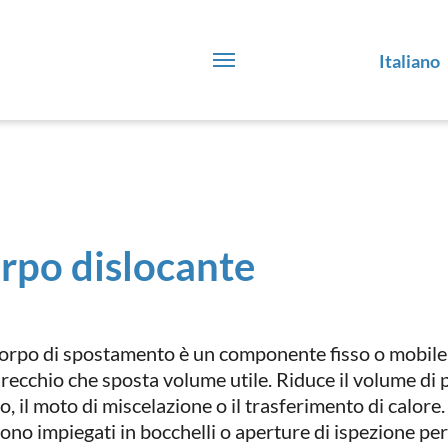
Italiano
rpo dislocante
orpo di spostamento è un componente fisso o mobile a
recchio che sposta volume utile. Riduce il volume di p
o, il moto di miscelazione o il trasferimento di calore
ono impiegati in bocchelli o aperture di ispezione per