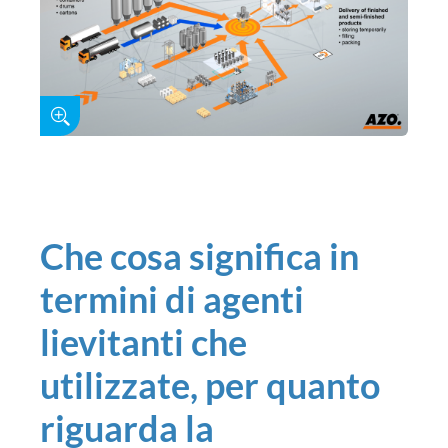
Che cosa significa in
termini di agenti
lievitanti che
utilizzate, per quanto
riguarda la