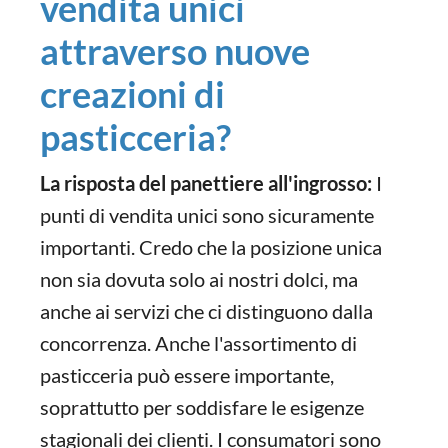
vendita unici
attraverso nuove
creazioni di
pasticceria?
La risposta del panettiere all'ingrosso:
I
punti di vendita unici sono sicuramente
importanti. Credo che la posizione unica
non sia dovuta solo ai nostri dolci, ma
anche ai servizi che ci distinguono dalla
concorrenza. Anche l'assortimento di
pasticceria può essere importante,
soprattutto per soddisfare le esigenze
stagionali dei clienti. I consumatori sono