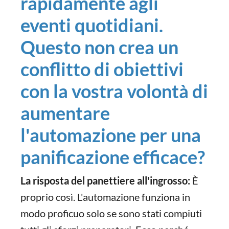
rapidamente agli
eventi quotidiani.
Questo non crea un
conflitto di obiettivi
con la vostra volontà di
aumentare
l'automazione per una
panificazione efficace?
La risposta del panettiere all'ingrosso:
È
proprio così. L'automazione funziona in
modo proficuo solo se sono stati compiuti