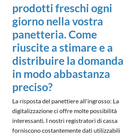
prodotti freschi ogni
giorno nella vostra
panetteria. Come
riuscite a stimare e a
distribuire la domanda
in modo abbastanza
preciso?
La risposta del panettiere all'ingrosso: La
digitalizzazione ci offre molte possibilità
interessanti. I nostri registratori di cassa
forniscono costantemente dati utilizzabili