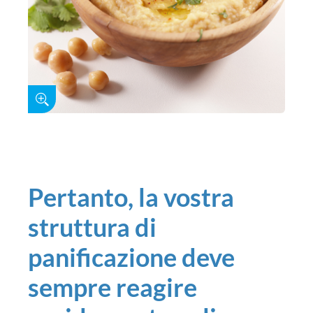
Pertanto, la vostra
struttura di
panificazione deve
sempre reagire