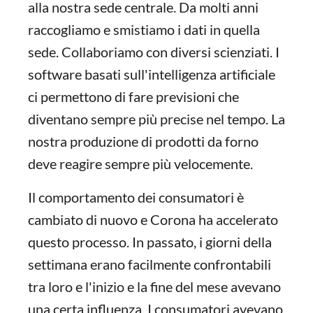
alla nostra sede centrale. Da molti anni
raccogliamo e smistiamo i dati in quella
sede. Collaboriamo con diversi scienziati. I
software basati sull'intelligenza artificiale
ci permettono di fare previsioni che
diventano sempre più precise nel tempo. La
nostra produzione di prodotti da forno
deve reagire sempre più velocemente.
Il comportamento dei consumatori è
cambiato di nuovo e Corona ha accelerato
questo processo. In passato, i giorni della
settimana erano facilmente confrontabili
tra loro e l'inizio e la fine del mese avevano
una certa influenza. I consumatori avevano