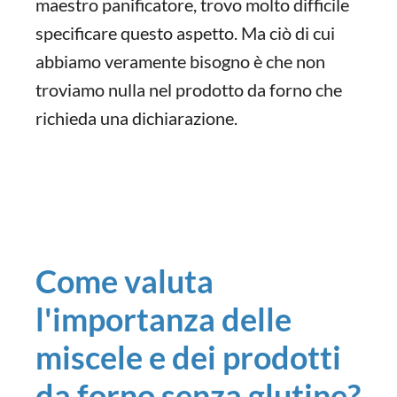
maestro panificatore, trovo molto difficile
specificare questo aspetto. Ma ciò di cui
abbiamo veramente bisogno è che non
troviamo nulla nel prodotto da forno che
richieda una dichiarazione.
Come valuta
l'importanza delle
miscele e dei prodotti
da forno senza glutine?