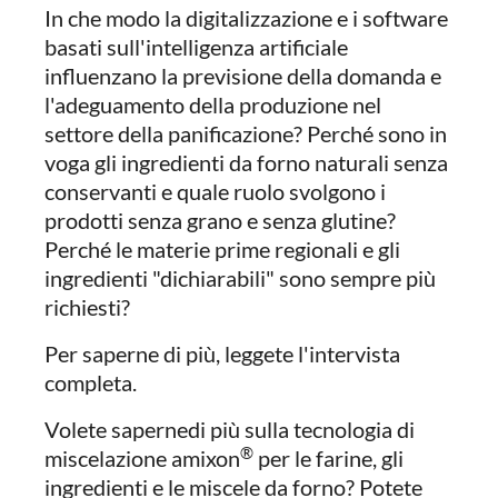
In che modo la digitalizzazione e i software
basati sull'intelligenza artificiale
influenzano la previsione della domanda e
l'adeguamento della produzione nel
settore della panificazione? Perché sono in
voga gli ingredienti da forno naturali senza
conservanti e quale ruolo svolgono i
prodotti senza grano e senza glutine?
Perché le materie prime regionali e gli
ingredienti "dichiarabili" sono sempre più
richiesti?
Per saperne di più, leggete l'intervista
completa.
Volete sapernedi più sulla tecnologia di
®
miscelazione amixon
per le farine, gli
ingredienti e le miscele da forno? Potete