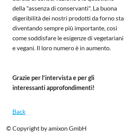
della "assenza di conservanti". La buona
digeribilità dei nostri prodotti da forno sta
diventando sempre più importante, così
come soddisfare le esigenze di vegetariani
e vegani. Il loro numero è in aumento.
Grazie per l'intervista e per gli
interessanti approfondimenti!
Back
© Copyright by amixon GmbH