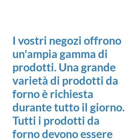
I vostri negozi offrono
un'ampia gamma di
prodotti. Una grande
varietà di prodotti da
forno è richiesta
durante tutto il giorno.
Tutti i prodotti da
forno devono essere