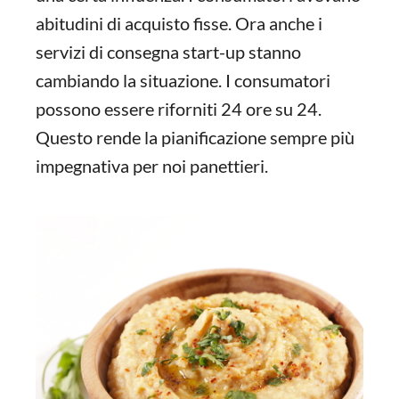
abitudini di acquisto fisse. Ora anche i
servizi di consegna start-up stanno
cambiando la situazione. I consumatori
possono essere riforniti 24 ore su 24.
Questo rende la pianificazione sempre più
impegnativa per noi panettieri.