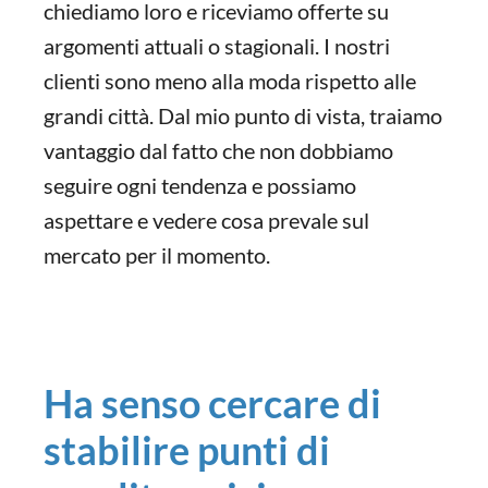
chiediamo loro e riceviamo offerte su
argomenti attuali o stagionali. I nostri
clienti sono meno alla moda rispetto alle
grandi città. Dal mio punto di vista, traiamo
vantaggio dal fatto che non dobbiamo
seguire ogni tendenza e possiamo
aspettare e vedere cosa prevale sul
mercato per il momento.
Ha senso cercare di
stabilire punti di