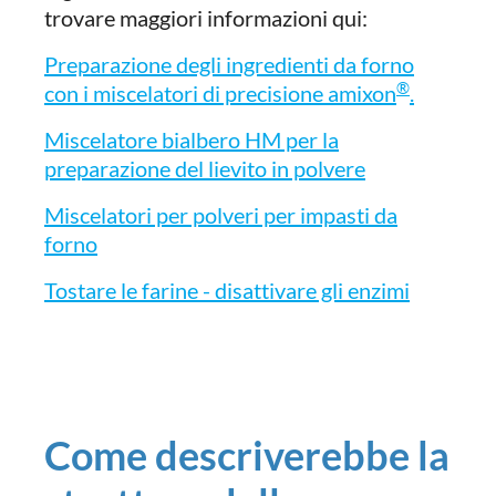
trovare maggiori informazioni qui:
Preparazione degli ingredienti da forno
®
con i miscelatori di precisione amixon
.
Miscelatore bialbero HM per la
preparazione del lievito in polvere
Miscelatori per polveri per impasti da
forno
Tostare le farine - disattivare gli enzimi
Come descriverebbe la