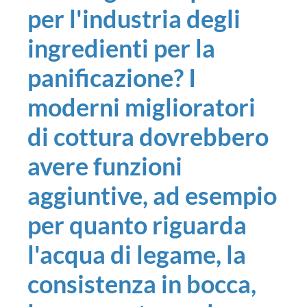
per l'industria degli
ingredienti per la
panificazione? I
moderni miglioratori
di cottura dovrebbero
avere funzioni
aggiuntive, ad esempio
per quanto riguarda
l'acqua di legame, la
consistenza in bocca,