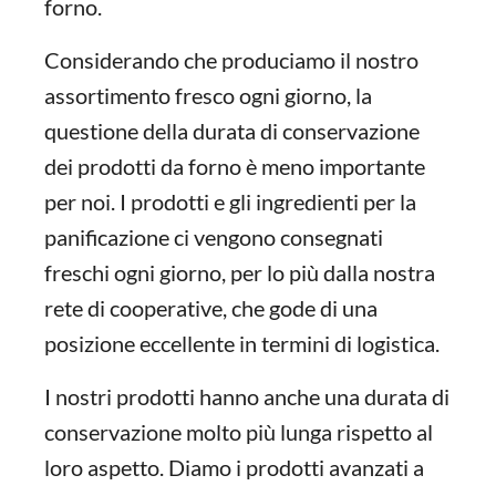
forno.
Considerando che produciamo il nostro
assortimento fresco ogni giorno, la
questione della durata di conservazione
dei prodotti da forno è meno importante
per noi. I prodotti e gli ingredienti per la
panificazione ci vengono consegnati
freschi ogni giorno, per lo più dalla nostra
rete di cooperative, che gode di una
posizione eccellente in termini di logistica.
I nostri prodotti hanno anche una durata di
conservazione molto più lunga rispetto al
loro aspetto. Diamo i prodotti avanzati a