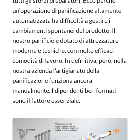
tutti gli sforzi preparatori. Ecco perché
un'operazione di panificazione altamente
automatizzata ha difficoltà a gestire i
cambiamenti spontanei del prodotto. Il
nostro panificio è dotato di attrezzature
moderne e tecniche, con molte efficaci
comodità di lavoro. In definitiva, però, nella
nostra azienda l'artigianato della
panificazione funziona ancora
manualmente. I dipendenti ben formati
sono il fattore essenziale.