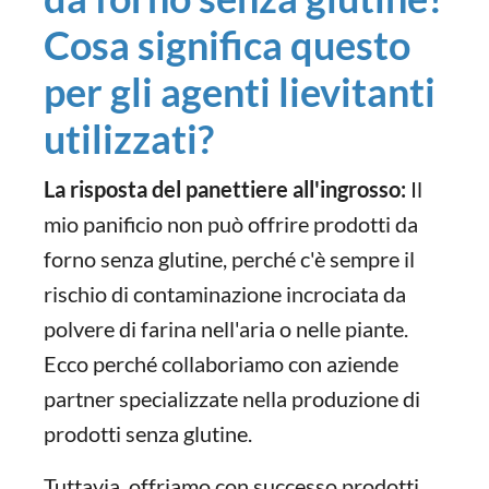
Cosa significa questo
per gli agenti lievitanti
utilizzati?
La risposta del panettiere all'ingrosso:
Il
mio panificio non può offrire prodotti da
forno senza glutine, perché c'è sempre il
rischio di contaminazione incrociata da
polvere di farina nell'aria o nelle piante.
Ecco perché collaboriamo con aziende
partner specializzate nella produzione di
prodotti senza glutine.
Tuttavia, offriamo con successo prodotti