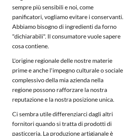
sempre più sensibili e noi, come
panificatori, vogliamo evitare i conservanti.
Abbiamo bisogno di ingredienti da forno
"dichiarabili". Il consumatore vuole sapere
cosa contiene.
L'origine regionale delle nostre materie
prime e anche l'impegno culturale o sociale
complessivo della mia azienda nella
regione possono rafforzare la nostra
reputazione e la nostra posizione unica.
Ci sembra utile differenziarci dagli altri
fornitori quando si tratta di prodotti di
pasticceria. La produzione artigianale è