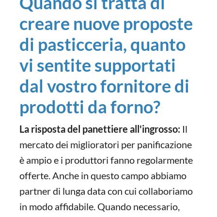
Quando si tratta di
creare nuove proposte
di pasticceria, quanto
vi sentite supportati
dal vostro fornitore di
prodotti da forno?
La risposta del panettiere all'ingrosso:
Il
mercato dei miglioratori per panificazione
è ampio e i produttori fanno regolarmente
offerte. Anche in questo campo abbiamo
partner di lunga data con cui collaboriamo
in modo affidabile. Quando necessario,