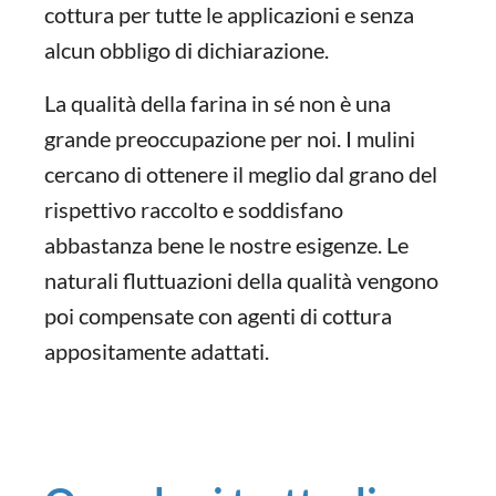
cottura per tutte le applicazioni e senza
alcun obbligo di dichiarazione.
La qualità della farina in sé non è una
grande preoccupazione per noi. I mulini
cercano di ottenere il meglio dal grano del
rispettivo raccolto e soddisfano
abbastanza bene le nostre esigenze. Le
naturali fluttuazioni della qualità vengono
poi compensate con agenti di cottura
appositamente adattati.