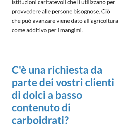
istituzioni caritatevoli che li utilizzano per
provvedere alle persone bisognose. Ciò
che può avanzare viene dato all'agricoltura
come additivo per i mangimi.
C'è una richiesta da
parte dei vostri clienti
di dolci a basso
contenuto di
carboidrati?