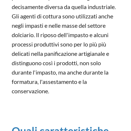
decisamente diversa da quella industriale.
Gli agenti di cottura sono utilizzati anche
negli impasti e nelle masse del settore
dolciario. Il riposo dell'impasto e alcuni
processi produttivi sono per lo più più
delicati nella panificazione artigianale e
distinguono così i prodotti, non solo
durante l'impasto, ma anche durante la
formatura, l'assestamento e la
conservazione.
Quali caratteristiche