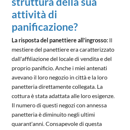
struttura della sua
attività di
panificazione?
La risposta del panettiere all'ingrosso:
Il
mestiere del panettiere era caratterizzato
dall'affiliazione del locale di vendita e del
proprio panificio. Anche i miei antenati
avevano il loro negozio in città e la loro
panetteria direttamente collegata. La
cottura è stata adattata alle loro esigenze.
Il numero di questi negozi con annessa
panetteria è diminuito negli ultimi
quarant'anni. Consapevole di questa