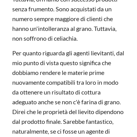
senza frumento. Sono acquistati da un
numero sempre maggiore di clienti che
hanno un'intolleranza al grano. Tuttavia,
non soffrono di celiachia.
Per quanto riguarda gli agenti lievitanti, dal
mio punto di vista questo significa che
dobbiamo rendere le materie prime
nuovamente compatibili tra loro in modo
da ottenere un risultato di cottura
adeguato anche se non c'è farina di grano.
Direi che le proprietà del lievito dipendono
dal prodotto finale. Sarebbe fantastico,
naturalmente, se ci fosse un agente di