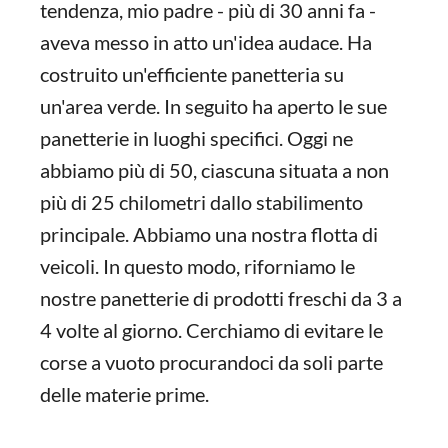
tendenza, mio padre - più di 30 anni fa -
aveva messo in atto un'idea audace. Ha
costruito un'efficiente panetteria su
un'area verde. In seguito ha aperto le sue
panetterie in luoghi specifici. Oggi ne
abbiamo più di 50, ciascuna situata a non
più di 25 chilometri dallo stabilimento
principale. Abbiamo una nostra flotta di
veicoli. In questo modo, riforniamo le
nostre panetterie di prodotti freschi da 3 a
4 volte al giorno. Cerchiamo di evitare le
corse a vuoto procurandoci da soli parte
delle materie prime.