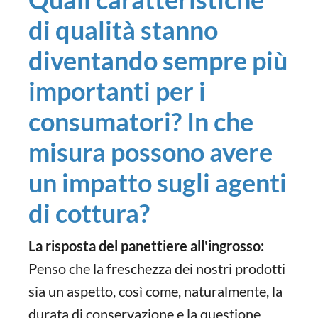
di qualità stanno
diventando sempre più
importanti per i
consumatori? In che
misura possono avere
un impatto sugli agenti
di cottura?
La risposta del panettiere all'ingrosso:
Penso che la freschezza dei nostri prodotti
sia un aspetto, così come, naturalmente, la
durata di conservazione e la questione