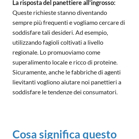
La risposta del panettiere all'ingrosso:
Queste richieste stanno diventando
sempre più frequenti e vogliamo cercare di
soddisfare tali desideri. Ad esempio,
utilizzando fagioli coltivati a livello
regionale. Lo promuoviamo come
superalimento locale e ricco di proteine.
Sicuramente, anche le fabbriche di agenti
lievitanti vogliono aiutare noi panettieri a
soddisfare le tendenze dei consumatori.
Cosa significa questo