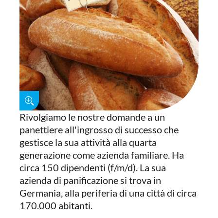
Rivolgiamo le nostre domande a un
panettiere all'ingrosso di successo che
gestisce la sua attività alla quarta
generazione come azienda familiare. Ha
circa 150 dipendenti (f/m/d). La sua
azienda di panificazione si trova in
Germania, alla periferia di una città di circa
170.000 abitanti.