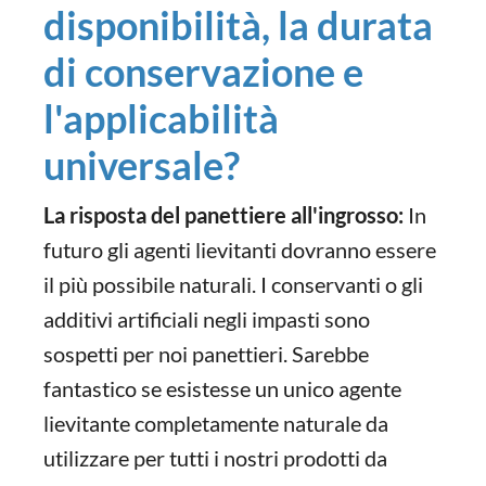
disponibilità, la durata
di conservazione e
l'applicabilità
universale?
La risposta del panettiere all'ingrosso:
In
futuro gli agenti lievitanti dovranno essere
il più possibile naturali. I conservanti o gli
additivi artificiali negli impasti sono
sospetti per noi panettieri. Sarebbe
fantastico se esistesse un unico agente
lievitante completamente naturale da
utilizzare per tutti i nostri prodotti da