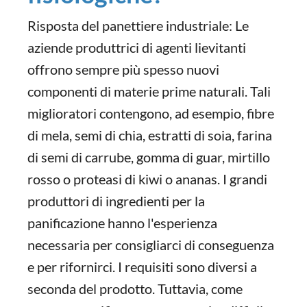
Risposta del panettiere industriale: Le
aziende produttrici di agenti lievitanti
offrono sempre più spesso nuovi
componenti di materie prime naturali. Tali
miglioratori contengono, ad esempio, fibre
di mela, semi di chia, estratti di soia, farina
di semi di carrube, gomma di guar, mirtillo
rosso o proteasi di kiwi o ananas. I grandi
produttori di ingredienti per la
panificazione hanno l'esperienza
necessaria per consigliarci di conseguenza
e per rifornirci. I requisiti sono diversi a
seconda del prodotto. Tuttavia, come