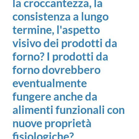
la croccantezza, la
consistenza a lungo
termine, l'aspetto
visivo dei prodotti da
forno? I prodotti da
forno dovrebbero
eventualmente
fungere anche da
alimenti funzionali con
nuove proprietà
fisiologiche?