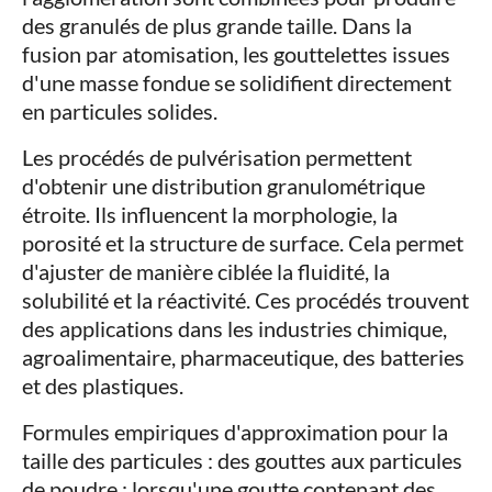
des granulés de plus grande taille. Dans la
fusion par atomisation, les gouttelettes issues
d'une masse fondue se solidifient directement
en particules solides.
Les procédés de pulvérisation permettent
d'obtenir une distribution granulométrique
étroite. Ils influencent la morphologie, la
porosité et la structure de surface. Cela permet
d'ajuster de manière ciblée la fluidité, la
solubilité et la réactivité. Ces procédés trouvent
des applications dans les industries chimique,
agroalimentaire, pharmaceutique, des batteries
et des plastiques.
Formules empiriques d'approximation pour la
taille des particules : des gouttes aux particules
de poudre : lorsqu'une goutte contenant des