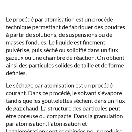
Le procédé par atomisation est un procédé
technique permettant de fabriquer des poudres
à partir de solutions, de suspensions ou de
masses fondues. Le liquide est finement
pulvérisé, puis séché ou solidifié dans un flux
gazeux ou une chambre de réaction. On obtient
ainsi des particules solides de taille et de forme
définies.
Le séchage par atomisation est un procédé
courant. Dans ce procédé, le solvant s'évapore
tandis que les gouttelettes sèchent dans un flux
de gaz chaud. La structure des particules peut
être poreuse ou compacte. Dans la granulation
par atomisation, l'atomisation et
l'agglomération sont combinées pour produire