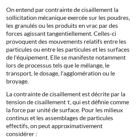
On entend par contrainte de cisaillement la
sollicitation mécanique exercée sur les poudres,
les granulés ou les produits en vrac par des
forces agissant tangentiellement. Celles-ci
provoquent des mouvements relatifs entre les
particules ou entre les particules et les surfaces
de l'équipement. Elle se manifeste notamment
lors de processus tels que le mélange, le
transport, le dosage, l'agglomération ou le
broyage.
La contrainte de cisaillement est décrite par la
tension de cisaillement τ, qui est définie comme
la force par unité de surface. Pour les milieux
continus et les assemblages de particules
effectifs, on peut approximativement
considérer :