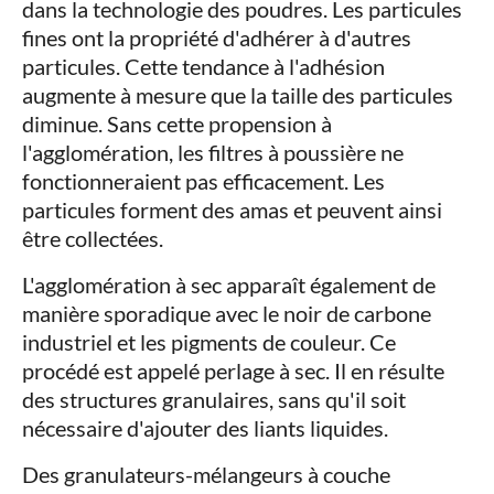
dans la technologie des poudres. Les particules
fines ont la propriété d'adhérer à d'autres
particules. Cette tendance à l'adhésion
augmente à mesure que la taille des particules
diminue. Sans cette propension à
l'agglomération, les filtres à poussière ne
fonctionneraient pas efficacement. Les
particules forment des amas et peuvent ainsi
être collectées.
L'agglomération à sec apparaît également de
manière sporadique avec le noir de carbone
industriel et les pigments de couleur. Ce
procédé est appelé perlage à sec. Il en résulte
des structures granulaires, sans qu'il soit
nécessaire d'ajouter des liants liquides.
Des granulateurs-mélangeurs à couche