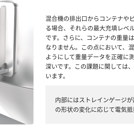
混合機の排出口からコンテナや
る場合、それらの最大充填レベ
です。さらに、コンテナの重量
なりません。この点において、
ようにして重量データを正確に
深いです。この課題に関しては
います。
内部にはストレインゲージが
の形状の変化に応じて電気抵