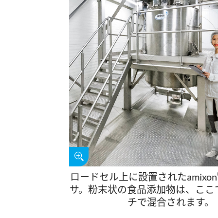
ロードセル上に設置されたamixon
サ。粉末状の食品添加物は、ここで
チで混合されます。