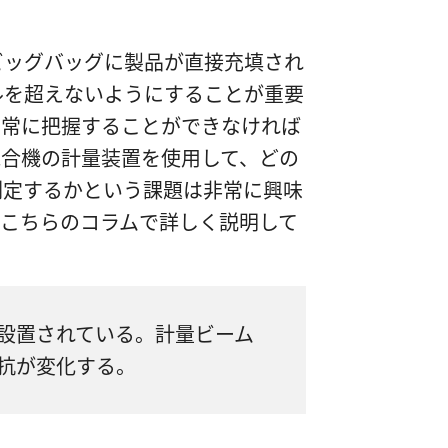
ビッグバッグに製品が直接充填され
ルを超えないようにすることが重要
は常に把握することができなければ
混合機の計量装置を使用して、どの
測定するかという課題は非常に興味
、こちらのコラムで詳しく説明して
設置されている。計量ビーム
抗が変化する。