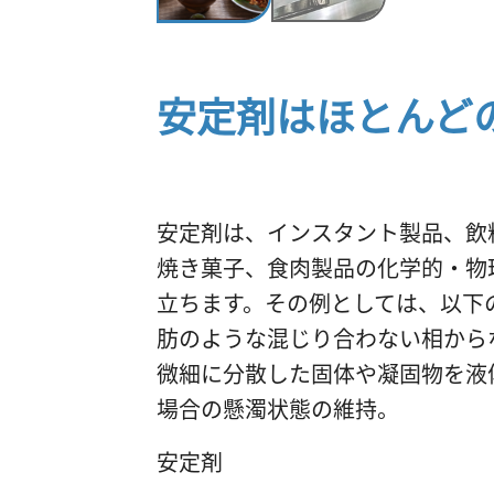
安定剤はほとんど
安定剤は、インスタント製品、飲
焼き菓子、食肉製品の化学的・物
立ちます。その例としては、以下
肪のような混じり合わない相から
微細に分散した固体や凝固物を液
場合の懸濁状態の維持。
安定剤