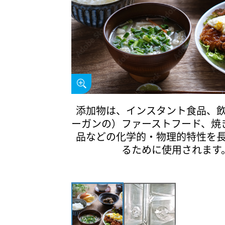
添加物は、インスタント食品、
ーガンの）ファーストフード、焼
品などの化学的・物理的特性を
るために使用されます