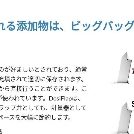
れる添加物は、ビッグバッ
のが好ましいとされており、通常
充填されて適切に保存されます。
から直接行うことができます。こ
われています。DosiFlapは、
ラップ弁としても、計量器として
ペースを大幅に節約します。
る