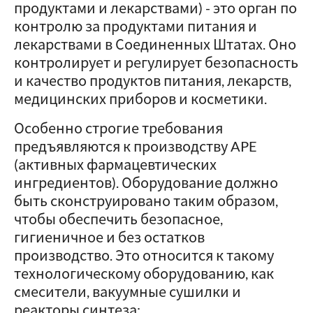
продуктами и лекарствами) - это орган по
контролю за продуктами питания и
лекарствами в Соединенных Штатах. Оно
контролирует и регулирует безопасность
и качество продуктов питания, лекарств,
медицинских приборов и косметики.
Особенно строгие требования
предъявляются к производству APE
(активных фармацевтических
ингредиентов). Оборудование должно
быть сконструировано таким образом,
чтобы обеспечить безопасное,
гигиеничное и без остатков
производство. Это относится к такому
технологическому оборудованию, как
смесители, вакуумные сушилки и
реакторы синтеза: