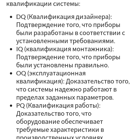
квалификации системы:
DQ (Квалификация дизайнера):
Подтверждение того, что приборы
были разработаны в соответствии с
установленными требованиями.
IQ (квалификация монтажника):
Подтверждение того, что приборы
были установлены правильно.
OQ (эксплуатационная
квалификация): Доказательство того,
что системы надежно работают в
пределах заданных параметров.
PQ (Квалификация работы):
Доказательство того, что
оборудование обеспечивает
требуемые характеристики в
производственных условиях.