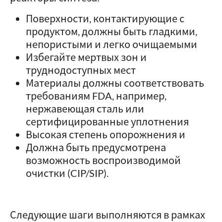
Поверхности, контактирующие с
продуктом, должны быть гладкими,
непористыми и легко очищаемыми
Избегайте мертвых зон и
труднодоступных мест
Материалы должны соответствовать
требованиям FDA, например,
нержавеющая сталь или
сертифицированные уплотнения
Высокая степень опорожнения и
Должна быть предусмотрена
возможность воспроизводимой
очистки (CIP/SIP).
Следующие шаги выполняются в рамках