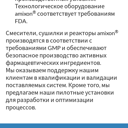
Технологическое оборудование
®
amixon
соответствует требованиям
FDA.
®
Смесители, сушилки и реакторы amixon
производятся в соответствии с
требованиями GMP и обеспечивают
безопасное производство активных
фармацевтических ингредиентов.
Мы оказываем поддержку нашим
клиентам в квалификации и валидации
поставляемых систем. Кроме того, мы
предлагаем наши пилотные установки
для разработки и оптимизации
процессов.