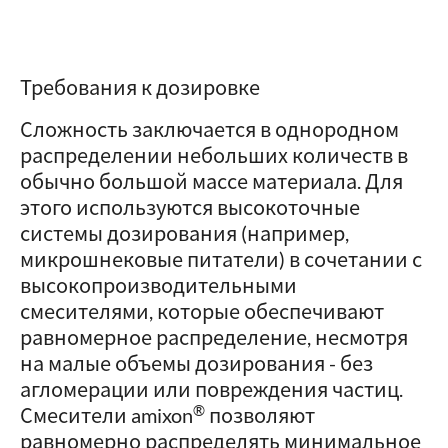
Требования к дозировке
Сложность заключается в однородном
распределении небольших количеств в
обычно большой массе материала. Для
этого используются высокоточные
системы дозирования (например,
микрошнековые питатели) в сочетании с
высокопроизводительными
смесителями, которые обеспечивают
равномерное распределение, несмотря
на малые объемы дозирования - без
агломерации или повреждения частиц.
®
Смесители amixon
позволяют
равномерно распределять минимальное