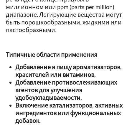
миллионном или ppm (parts per million)
диапазоне. Легирующие вещества могут
быть порошкообразными, жидкими или
пастообразными.
Типичные области применения
Добавление в пищу ароматизаторов,
красителей или витаминов,
Добавление противослеживающих
агентов для улучшения
удобоукладываемости,
Включение катализаторов, активных
ингредиентов или функциональных
добавок.