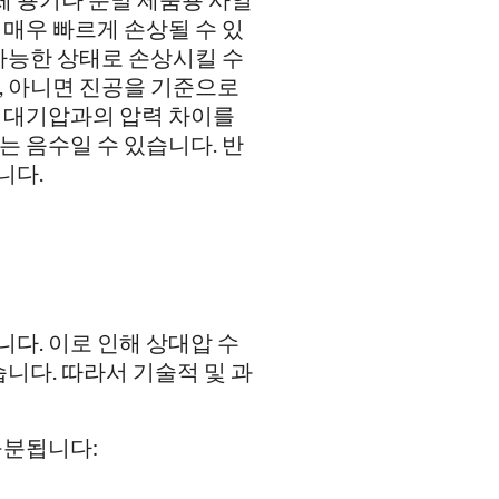
매우 빠르게 손상될 수 있
가능한 상태로 손상시킬 수
, 아니면 진공을 기준으로
 대기압과의 압력 차이를
 음수일 수 있습니다. 반
니다.
다. 이로 인해 상대압 수
니다. 따라서 기술적 및 과
구분됩니다: