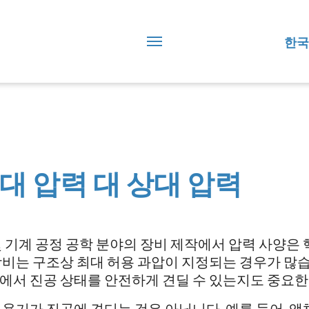
한국
대 압력 대 상대 압력
및 기계 공정 공학 분야의 장비 제작에서 압력 사양은 
장비는 구조상 최대 허용 과압이 지정되는 경우가 많습
에서 진공 상태를 안전하게 견딜 수 있는지도 중요한
 용기가 진공에 견디는 것은 아닙니다. 예를 들어, 액