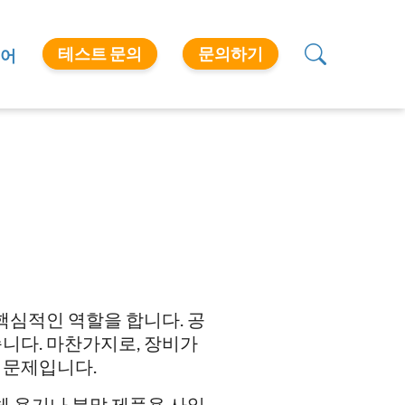
테스트 문의
문의하기
어
핵심적인 역할을 합니다. 공
니다. 마찬가지로, 장비가
 문제입니다.
체 용기나 분말 제품용 사일