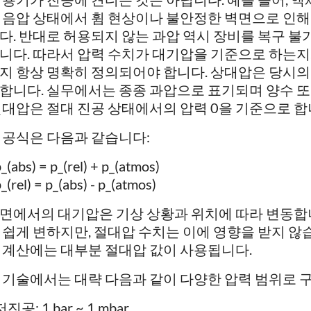
 음압 상태에서 휨 현상이나 불안정한 벽면으로 인해 
다. 반대로 허용되지 않는 과압 역시 장비를 복구 불
니다. 따라서 압력 수치가 대기압을 기준으로 하는지
지 항상 명확히 정의되어야 합니다. 상대압은 당시의
합니다. 실무에서는 종종 과압으로 표기되며 양수 또는
절대압은 절대 진공 상태에서의 압력 0을 기준으로 합
 공식은 다음과 같습니다:
_(abs) = p_(rel) + p_(atmos)
_(rel) = p_(abs) - p_(atmos)
면에서의 대기압은 기상 상황과 위치에 따라 변동합니
 쉽게 변하지만, 절대압 수치는 이에 영향을 받지 않습
 계산에는 대부분 절대압 값이 사용됩니다.
 기술에서는 대략 다음과 같이 다양한 압력 범위로 
저진공: 1 bar ~ 1 mbar