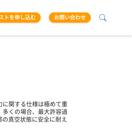
ストを申し込む
お問い合わせ
力に関する仕様は極めて重
、多くの場合、最大許容過
部の真空状態に安全に耐え