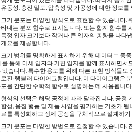
 유동성, 충진 밀도, 압축성 및 가공성에 대한 정보를 
 크기 분포는 다양한 방식으로 표현할 수 있습니다. 
나타내는 분포 함수로 표시됩니다. 또는 합계 함수를 사
 특정 입자 크기보다 작거나 큰 입자의 총량을 나타냅
 개요를 제공합니다.
 크기 범위를 명확하게 표시하기 위해 데이터는 종종
 이를 통해 미세 입자와 거친 입자를 함께 표시하면서
수 있습니다. 특수한 용도를 위해 다른 표현 방식들도
 로진-램블러 다이어그램입니다. 이 다이어그램은 분
분포를 간단한 수학적 함수로 설명하는 데 사용됩니다
 형식의 선택은 해당 공정에 따라 달라집니다. 공정 
혼합성, 응집 행동 및 제품 사양을 평가하는 기초가 됩
재료를 특성화하고 정제 공정을 구체적으로 설계하기
 크기 분포는 다양한 방법으로 결정할 수 있습니다.