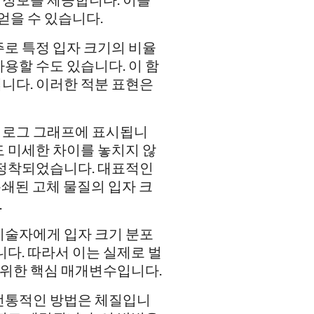
얻을 수 있습니다.
주로 특정 입자 크기의 비율
용할 수도 있습니다. 이 함
니다. 이러한 적분 표현은
 로그 그래프에 표시됩니
도 미세한 차이를 놓치지 않
 정착되었습니다. 대표적인
쇄된 고체 물질의 입자 크
.
기술자에게 입자 크기 분포
니다. 따라서 이는 실제로 벌
 위한 핵심 매개변수입니다.
 전통적인 방법은 체질입니