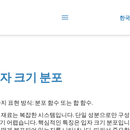
한국
자 크기 분포
가지 표현 방식: 분포 함수 또는 합 함수.
 재료는 복잡한 시스템입니다. 단일 성분으로만 구
기 어렵습니다. 핵심적인 특징은 입자 크기 분포입니다
어떻게 분포되어 있는지를 나타냅니다. 따라서 중요한