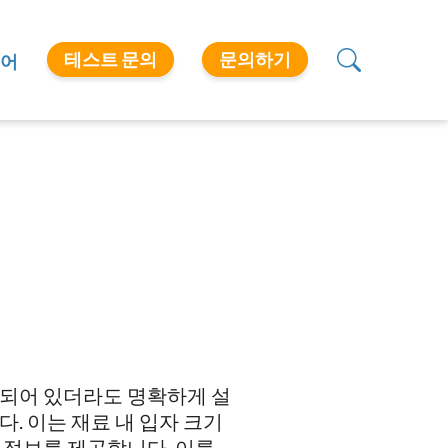
테스트 문의
문의하기
어
성되어 있더라도 명확하게 설
. 이는 재료 내 입자 크기
 정보를 제공합니다. 이를