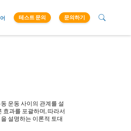
테스트 문의
문의하기
어
동 운동 사이의 관계를 설
른 효과를 포괄하며, 따라서
템을 설명하는 이론적 토대