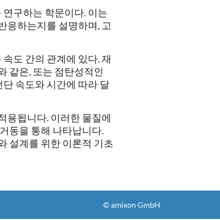
 연구하는 학문이다. 이는
 반응하는지를 설명하며, 고
속도 간의 관계에 있다. 재
체와 같은, 또는 점탄성적인
전단 속도와 시간에 따라 달
 적용됩니다. 이러한 물질에
밀 거동을 통해 나타납니다.
해와 설계를 위한 이론적 기초
© amixon GmbH