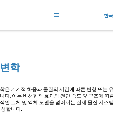
한국
변학
학은 기계적 하중과 물질의 시간에 따른 변형 또는 유
니다. 이는 비선형적 효과와 전단 속도 및 구조에 따
적인 고체 및 액체 모델을 넘어서는 실제 물질 시스
형성합니다.