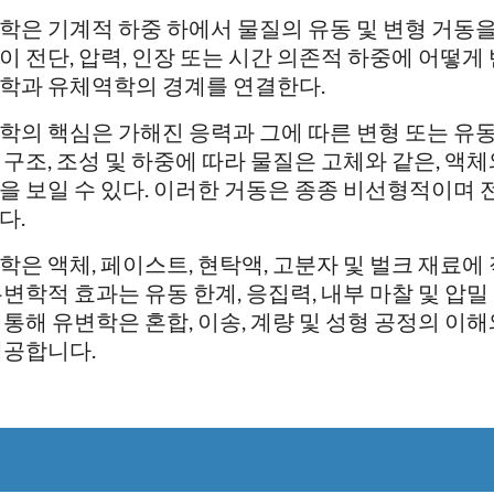
학은 기계적 하중 하에서 물질의 유동 및 변형 거동을
이 전단, 압력, 인장 또는 시간 의존적 하중에 어떻게
학과 유체역학의 경계를 연결한다.
학의 핵심은 가해진 응력과 그에 따른 변형 또는 유동 
 구조, 조성 및 하중에 따라 물질은 고체와 같은, 액
을 보일 수 있다. 이러한 거동은 종종 비선형적이며 
다.
학은 액체, 페이스트, 현탁액, 고분자 및 벌크 재료에
유변학적 효과는 유동 한계, 응집력, 내부 마찰 및 압
 통해 유변학은 혼합, 이송, 계량 및 성형 공정의 이
제공합니다.