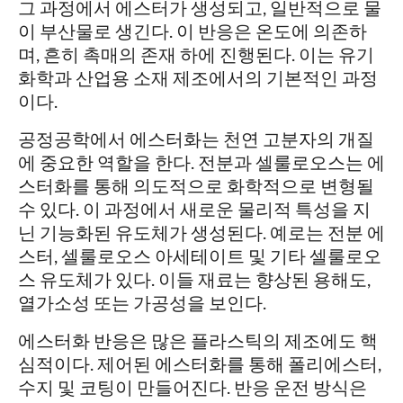
그 과정에서 에스터가 생성되고, 일반적으로 물
이 부산물로 생긴다. 이 반응은 온도에 의존하
며, 흔히 촉매의 존재 하에 진행된다. 이는 유기
화학과 산업용 소재 제조에서의 기본적인 과정
이다.
공정공학에서 에스터화는 천연 고분자의 개질
에 중요한 역할을 한다. 전분과 셀룰로오스는 에
스터화를 통해 의도적으로 화학적으로 변형될
수 있다. 이 과정에서 새로운 물리적 특성을 지
닌 기능화된 유도체가 생성된다. 예로는 전분 에
스터, 셀룰로오스 아세테이트 및 기타 셀룰로오
스 유도체가 있다. 이들 재료는 향상된 용해도,
열가소성 또는 가공성을 보인다.
에스터화 반응은 많은 플라스틱의 제조에도 핵
심적이다. 제어된 에스터화를 통해 폴리에스터,
수지 및 코팅이 만들어진다. 반응 운전 방식은