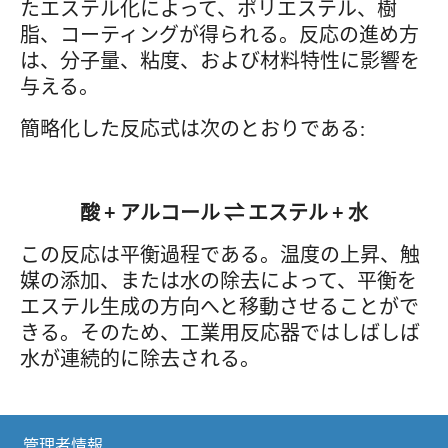
たエステル化によって、ポリエステル、樹
脂、コーティングが得られる。反応の進め方
は、分子量、粘度、および材料特性に影響を
与える。
簡略化した反応式は次のとおりである:
酸 + アルコール ⇌ エステル + 水
この反応は平衡過程である。温度の上昇、触
媒の添加、または水の除去によって、平衡を
エステル生成の方向へと移動させることがで
きる。そのため、工業用反応器ではしばしば
水が連続的に除去される。
管理者情報