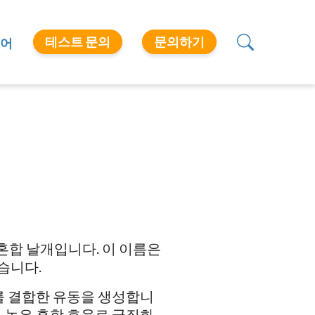
테스트 문의
문의하기
어
혼합 날개입니다. 이 이름은
습니다.
를 결합한 유동을 생성합니
 높은 혼합 효율로 균질화