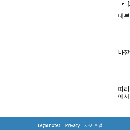
내부
바깥
따라
에서
Legal notes
Privacy
사이트맵