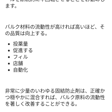
ます。
バルク材料の流動性が高ければ高いほど、そ
の品質は向上する。
投薬量
促進する
フィル
店舗
自動化
非常に少量のいわゆる固結防止剤は、正確か
つ穏やかに混合すれば、バルク原料の流動性
を著しく改善することができる。