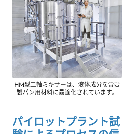
HM型二軸ミキサーは、液体成分を含む
製パン用材料に最適化されています。
パイロットプラント試