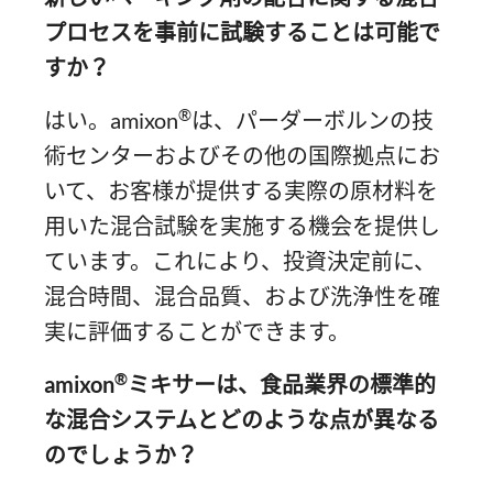
プロセスを事前に試験することは可能で
すか？
®
はい。amixon
は、パーダーボルンの技
術センターおよびその他の国際拠点にお
いて、お客様が提供する実際の原材料を
用いた混合試験を実施する機会を提供し
ています。これにより、投資決定前に、
混合時間、混合品質、および洗浄性を確
実に評価することができます。
®
amixon
ミキサーは、食品業界の標準的
な混合システムとどのような点が異なる
のでしょうか？