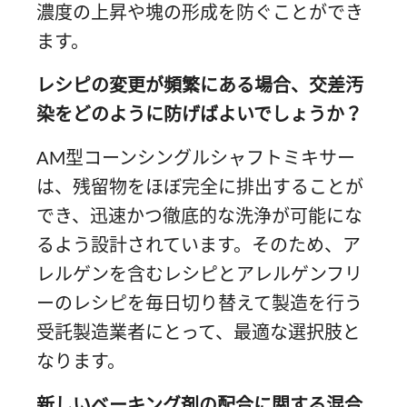
濃度の上昇や塊の形成を防ぐことができ
ます。
レシピの変更が頻繁にある場合、交差汚
染をどのように防げばよいでしょうか？
AM型コーンシングルシャフトミキサー
は、残留物をほぼ完全に排出することが
でき、迅速かつ徹底的な洗浄が可能にな
るよう設計されています。そのため、ア
レルゲンを含むレシピとアレルゲンフリ
ーのレシピを毎日切り替えて製造を行う
受託製造業者にとって、最適な選択肢と
なります。
新しいベーキング剤の配合に関する混合