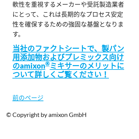
軟性を重視するメーカーや受託製造業者
にとって、これは長期的なプロセス安定
性を確保するための強固な基盤となりま
す。
当社のファクトシートで、製パン
用添加物およびプレミックス向け
®
のamixon
ミキサーのメリットに
ついて詳しくご覧ください！
前のページ
© Copyright by amixon GmbH