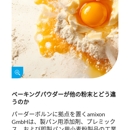
ベーキングパウダーが他の粉末とどう違
うのか
パーダーボルンに拠点を置くamixon
GmbHは、製パン用添加剤、プレミック
ス、および即製パン用小麦粉製品の工業