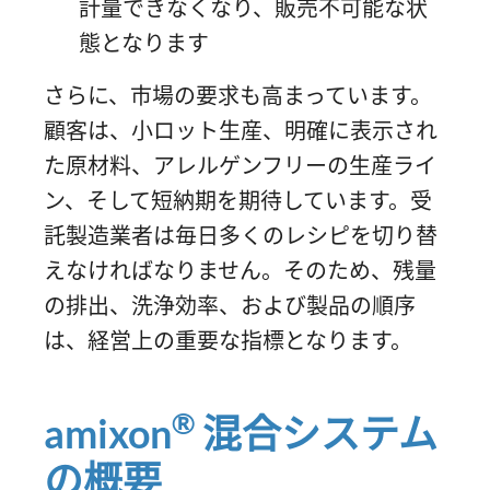
計量できなくなり、販売不可能な状
態となります
さらに、市場の要求も高まっています。
顧客は、小ロット生産、明確に表示され
た原材料、アレルゲンフリーの生産ライ
ン、そして短納期を期待しています。受
託製造業者は毎日多くのレシピを切り替
えなければなりません。そのため、残量
の排出、洗浄効率、および製品の順序
は、経営上の重要な指標となります。
®
amixon
混合システム
の概要