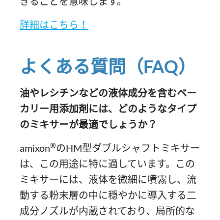
きることを意味します。
詳細はこちら！
よくある質問（FAQ）
油やレシチンなどの液体成分を含むベー
カリー用添加剤には、どのようなタイプ
のミキサーが最適でしょうか？
®
amixon
のHM型ダブルシャフトミキサー
は、この用途に特に適しています。この
ミキサーには、液体を微細に噴霧し、流
動する粉末層の中に穏やかに導入する二
成分ノズルが内蔵されており、局所的な