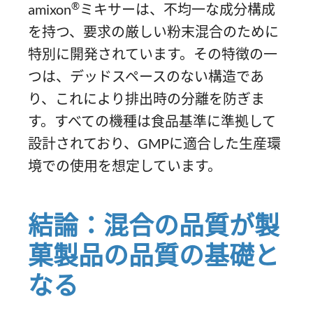
®
amixon
ミキサーは、不均一な成分構成
を持つ、要求の厳しい粉末混合のために
特別に開発されています。その特徴の一
つは、デッドスペースのない構造であ
り、これにより排出時の分離を防ぎま
す。すべての機種は食品基準に準拠して
設計されており、GMPに適合した生産環
境での使用を想定しています。
結論：混合の品質が製
菓製品の品質の基礎と
なる