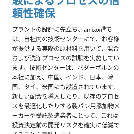
験によるプロセスの信
頼性確保
®
プラントの設計に先立ち、amixon
で
は、自社内の技術センターにて、お客様
が提供する実際の原材料を用いて、混合
および洗浄プロセスの試験を実施してい
ます。技術センターは、パダーボルンの
本社に加え、中国、インド、日本、韓
国、タイ、米国にも設置されています。
新しい配合を導入したり、既存のプロセ
スを最適化したりする製パン用添加物メ
ーカーや受託製造業者にとって、これは
投資決定前の開発リスクを確実に低減で