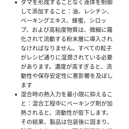
ダマを形成することなく液体を制御
して添加すること：油、レシチン、
ベーキングエキス、蜂蜜、シロッ
プ、および高粘度物質は、微細に霧
化されて流動する粉末層に導入され
なければなりません。すべての粒子
がレシピ通りに湿潤されている必要
があります。濃度が高すぎると、流
動性や保存安定性に悪影響を及ぼし
ます
混合時の熱入力を最小限に抑えるこ
と：混合工程中にベーキング剤が加
熱されると、流動性が低下します。
その結果、製品は包装後に固まり、