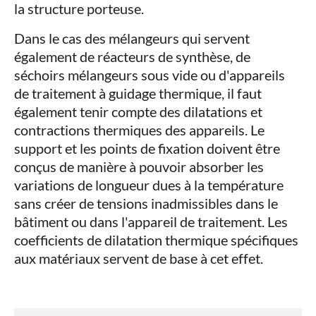
la structure porteuse.
Dans le cas des mélangeurs qui servent
également de réacteurs de synthèse, de
séchoirs mélangeurs sous vide ou d'appareils
de traitement à guidage thermique, il faut
également tenir compte des dilatations et
contractions thermiques des appareils. Le
support et les points de fixation doivent être
conçus de manière à pouvoir absorber les
variations de longueur dues à la température
sans créer de tensions inadmissibles dans le
bâtiment ou dans l'appareil de traitement. Les
coefficients de dilatation thermique spécifiques
aux matériaux servent de base à cet effet.