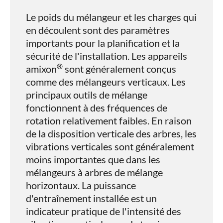
Le poids du mélangeur et les charges qui
en découlent sont des paramètres
importants pour la planification et la
sécurité de l'installation. Les appareils
®
amixon
sont généralement conçus
comme des mélangeurs verticaux. Les
principaux outils de mélange
fonctionnent à des fréquences de
rotation relativement faibles. En raison
de la disposition verticale des arbres, les
vibrations verticales sont généralement
moins importantes que dans les
mélangeurs à arbres de mélange
horizontaux. La puissance
d'entraînement installée est un
indicateur pratique de l'intensité des