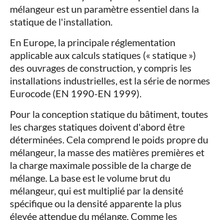
mélangeur est un paramètre essentiel dans la
statique de l'installation.
En Europe, la principale réglementation
applicable aux calculs statiques (« statique »)
des ouvrages de construction, y compris les
installations industrielles, est la série de normes
Eurocode (EN 1990-EN 1999).
Pour la conception statique du bâtiment, toutes
les charges statiques doivent d'abord être
déterminées. Cela comprend le poids propre du
mélangeur, la masse des matières premières et
la charge maximale possible de la charge de
mélange. La base est le volume brut du
mélangeur, qui est multiplié par la densité
spécifique ou la densité apparente la plus
élevée attendue du mélange. Comme les