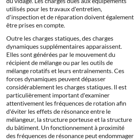
du vidage. Les charges dues aux équipements
utilisés pour les travaux d'entretien,
d'inspection et de réparation doivent également
être prises en compte.
Outre les charges statiques, des charges
dynamiques supplémentaires apparaissent.
Elles sont générées par le mouvement du
récipient de mélange ou par les outils de
mélange rotatifs et leurs entraînements. Ces
forces dynamiques peuvent dépasser
considérablement les charges statiques. Il est
particulièrement important d'examiner
attentivement les fréquences de rotation afin
d'éviter les effets de résonance entre le
mélangeur, la structure porteuse et la structure
du bâtiment. Un fonctionnement à proximité
des fréquences de résonance peut endommager