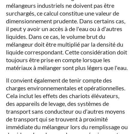
mélangeurs industriels ne doivent pas être
surchargés, ce calcul constitue une valeur de
dimensionnement prudente. Dans certains cas,
il peut y avoir un accès à de l'eau ou à d'autres
liquides. Dans ce cas, le volume brut du
mélangeur doit être multiplié par la densité du
liquide correspondant. Cette considération doit
toujours être prise en compte lorsque les
matériaux à mélanger sont plus légers que l'eau.
Il convient également de tenir compte des
charges environnementales et opérationnelles.
Cela inclut les effets des chariots élévateurs,
des appareils de levage, des systèmes de
transport sans conducteur ou d'autres moyens
de transport qui se trouvent à proximité
immédiate du mélangeur lors du remplissage ou