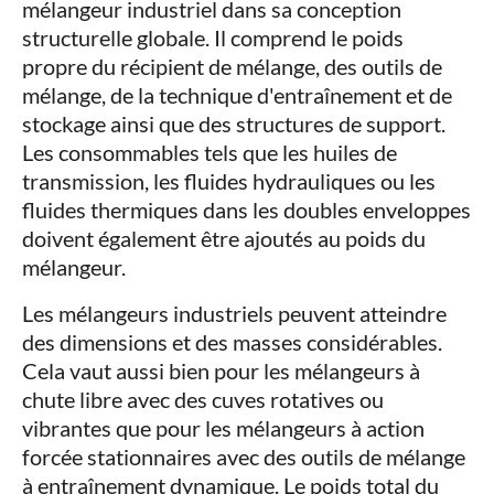
mélangeur industriel dans sa conception
structurelle globale. Il comprend le poids
propre du récipient de mélange, des outils de
mélange, de la technique d'entraînement et de
stockage ainsi que des structures de support.
Les consommables tels que les huiles de
transmission, les fluides hydrauliques ou les
fluides thermiques dans les doubles enveloppes
doivent également être ajoutés au poids du
mélangeur.
Les mélangeurs industriels peuvent atteindre
des dimensions et des masses considérables.
Cela vaut aussi bien pour les mélangeurs à
chute libre avec des cuves rotatives ou
vibrantes que pour les mélangeurs à action
forcée stationnaires avec des outils de mélange
à entraînement dynamique. Le poids total du