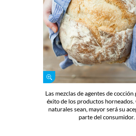
Las mezclas de agentes de cocción 
éxito de los productos horneados
naturales sean, mayor será su ace
parte del consumidor.