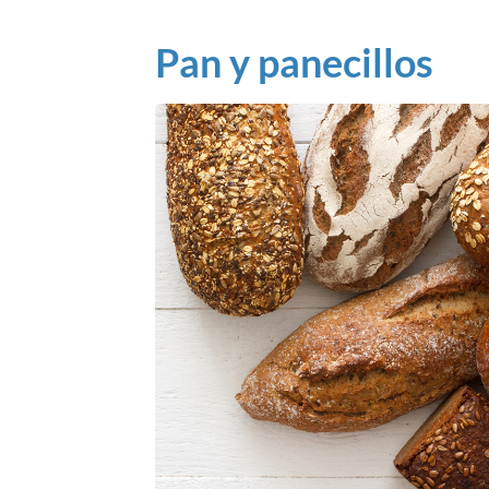
Pan y panecillos