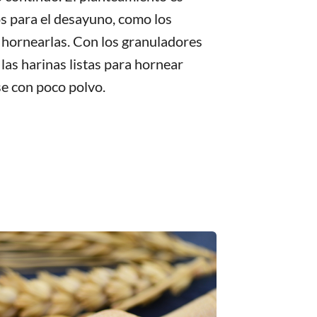
os para el desayuno, como los
 hornearlas. Con los granuladores
, las harinas listas para hornear
e con poco polvo.