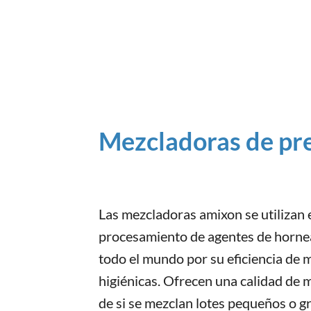
Mezcladoras de pr
Las mezcladoras amixon se utilizan 
procesamiento de agentes de hornea
todo el mundo por su eficiencia de m
higiénicas. Ofrecen una calidad de 
de si se mezclan lotes pequeños o gr