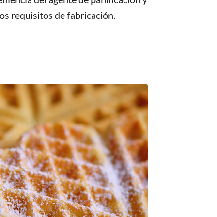
os requisitos de fabricación.