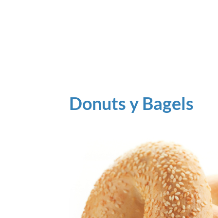
Donuts y Bagels