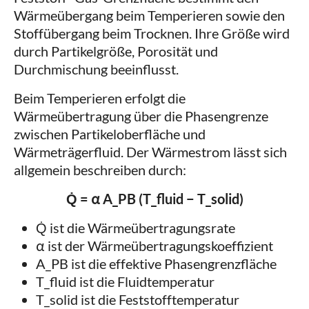
Wärmeübergang beim Temperieren sowie den
Stoffübergang beim Trocknen. Ihre Größe wird
durch Partikelgröße, Porosität und
Durchmischung beeinflusst.
Beim Temperieren erfolgt die
Wärmeübertragung über die Phasengrenze
zwischen Partikeloberfläche und
Wärmeträgerfluid. Der Wärmestrom lässt sich
allgemein beschreiben durch:
Q̇ = α A_PB (T_fluid − T_solid)
Q̇ ist die Wärmeübertragungsrate
α ist der Wärmeübertragungskoeffizient
A_PB ist die effektive Phasengrenzfläche
T_fluid ist die Fluidtemperatur
T_solid ist die Feststofftemperatur