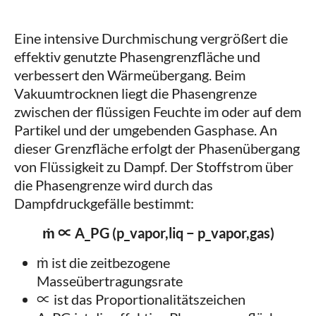
Eine intensive Durchmischung vergrößert die
effektiv genutzte Phasengrenzfläche und
verbessert den Wärmeübergang. Beim
Vakuumtrocknen liegt die Phasengrenze
zwischen der flüssigen Feuchte im oder auf dem
Partikel und der umgebenden Gasphase. An
dieser Grenzfläche erfolgt der Phasenübergang
von Flüssigkeit zu Dampf. Der Stoffstrom über
die Phasengrenze wird durch das
Dampfdruckgefälle bestimmt:
ṁ
∝ A_PG (p_vapor,liq − p_vapor,gas)
ṁ ist die zeitbezogene
Masseübertragungsrate
∝ ist das Proportionalitätszeichen