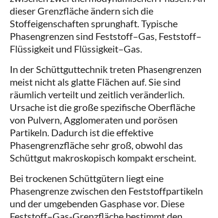
dieser Grenzfläche ändern sich die
Stoffeigenschaften sprunghaft. Typische
Phasengrenzen sind Feststoff–Gas, Feststoff–
Flüssigkeit und Flüssigkeit–Gas.
In der Schüttguttechnik treten Phasengrenzen
meist nicht als glatte Flächen auf. Sie sind
räumlich verteilt und zeitlich veränderlich.
Ursache ist die große spezifische Oberfläche
von Pulvern, Agglomeraten und porösen
Partikeln. Dadurch ist die effektive
Phasengrenzfläche sehr groß, obwohl das
Schüttgut makroskopisch kompakt erscheint.
Bei trockenen Schüttgütern liegt eine
Phasengrenze zwischen den Feststoffpartikeln
und der umgebenden Gasphase vor. Diese
Feststoff–Gas-Grenzfläche bestimmt den