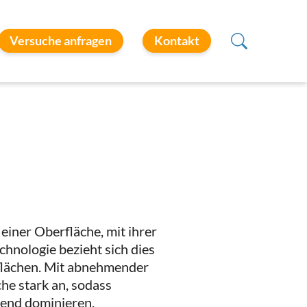
Versuche anfragen
Kontakt
 einer Oberfläche, mit ihrer
hnologie bezieht sich dies
zflächen. Mit abnehmender
he stark an, sodass
end dominieren.