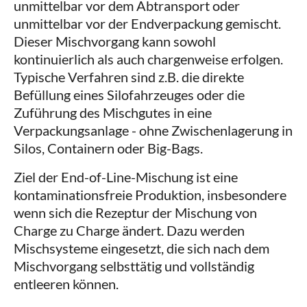
unmittelbar vor dem Abtransport oder
unmittelbar vor der Endverpackung gemischt.
Dieser Mischvorgang kann sowohl
kontinuierlich als auch chargenweise erfolgen.
Typische Verfahren sind z.B. die direkte
Befüllung eines Silofahrzeuges oder die
Zuführung des Mischgutes in eine
Verpackungsanlage - ohne Zwischenlagerung in
Silos, Containern oder Big-Bags.
Ziel der End-of-Line-Mischung ist eine
kontaminationsfreie Produktion, insbesondere
wenn sich die Rezeptur der Mischung von
Charge zu Charge ändert. Dazu werden
Mischsysteme eingesetzt, die sich nach dem
Mischvorgang selbsttätig und vollständig
entleeren können.